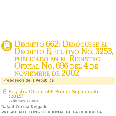
Decreto 662: Deróguese el
Decreto Ejecutivo No. 3253,
publicado en el Registro
Oficial No. 696 del 4 de
noviembre de 2002
Presidencia de la República
Registro Oficial 505 Primer Suplemento
(2015)
21 de Mayo de 2015
Rafael Correa Delgado
PRESIDENTE CONSTITUCIONAL DE LA REPÚBLICA