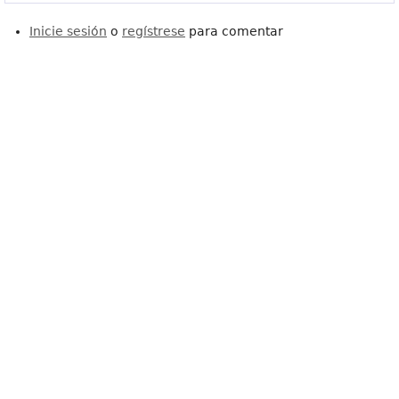
Inicie sesión
o
regístrese
para comentar