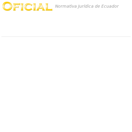
Normativa Jurídica de Ecuador