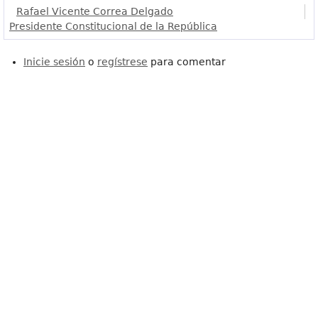
Rafael Vicente Correa Delgado
Presidente Constitucional de la República
Inicie sesión
o
regístrese
para comentar