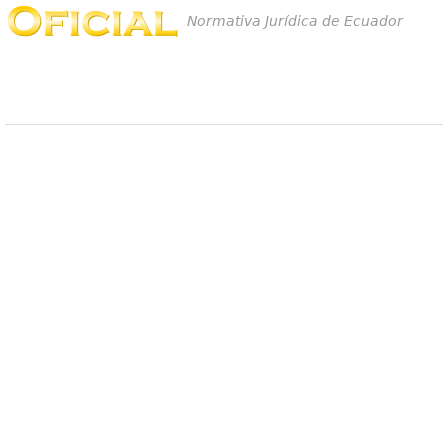
Normativa Jurídica de Ecuador