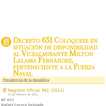
Decreto 651 Colóquese en
situación de disponibilidad
al Vicealmirante Milton
Lalama Fernández,
perteneciente a la Fuerza
Naval
Presidencia de la República
Registro Oficial 392 (2011)
24 de Febrero de 2011
Nº 651
Rafael Correa Delgado