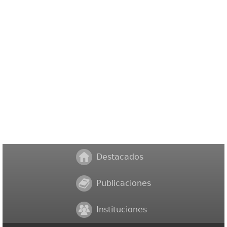
Destacados
Publicaciones
Instituciones