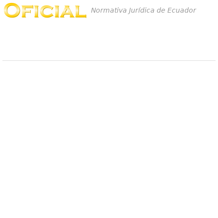
Normativa Jurídica de Ecuador