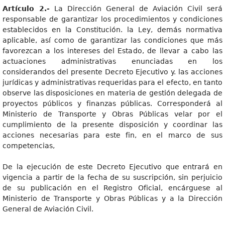
Artículo 2.-
La Dirección General de Aviación Civil será
responsable de garantizar los procedimientos y condiciones
establecidos en la Constitución. la Ley, demás normativa
aplicable, así como de garantizar las condiciones que más
favorezcan a los intereses del Estado, de llevar a cabo las
actuaciones administrativas enunciadas en los
considerandos del presente Decreto Ejecutivo y. las acciones
jurídicas y administrativas requeridas para el efecto, en tanto
observe las disposiciones en materia de gestión delegada de
proyectos públicos y finanzas públicas. Corresponderá al
Ministerio de Transporte y Obras Públicas velar por el
cumplimiento de la presente disposición y coordinar las
acciones necesarias para este fin, en el marco de sus
competencias,
De la ejecución de este Decreto Ejecutivo que entrará en
vigencia a partir de la fecha de su suscripción, sin perjuicio
de su publicación en el Registro Oficial, encárguese al
Ministerio de Transporte y Obras Públicas y a la Dirección
General de Aviación Civil.