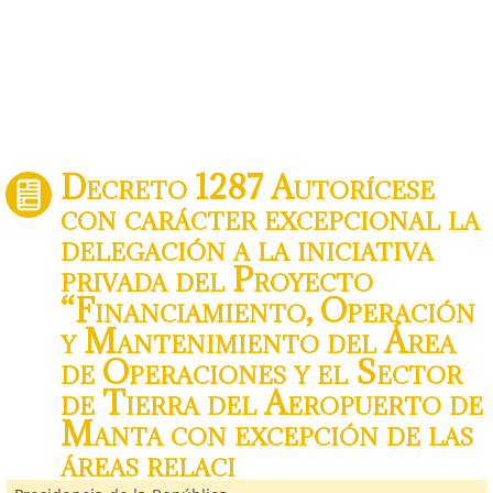
Decreto 1287 Autorícese
con carácter excepcional la
delegación a la iniciativa
privada del Proyecto
“Financiamiento, Operación
y Mantenimiento del Área
de Operaciones y el Sector
de Tierra del Aeropuerto de
Manta con excepción de las
áreas relaci