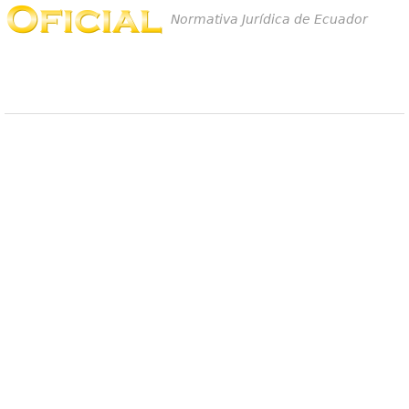
Normativa Jurídica de Ecuador