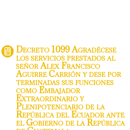
Decreto 1099 Agradécese
los servicios prestados al
señor Alex Francisco
Aguirre Carrión y dese por
terminadas sus funciones
como Embajador
Extraordinario y
Plenipotenciario de la
República del Ecuador ante
el Gobierno de la República