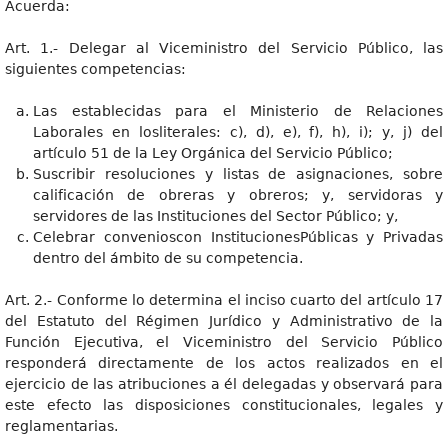
Acuerda:
Art. 1.- Delegar al Viceministro del Servicio Público, las
siguientes competencias:
Las establecidas para el Ministerio de Relaciones
Laborales en losliterales: c), d), e), f), h), i); y, j) del
artículo 51 de la Ley Orgánica del Servicio Público;
Suscribir resoluciones y listas de asignaciones, sobre
calificación de obreras y obreros; y, servidoras y
servidores de las Instituciones del Sector Público; y,
Celebrar convenioscon InstitucionesPúblicas y Privadas
dentro del ámbito de su competencia.
Art. 2.- Conforme lo determina el inciso cuarto del artículo 17
del Estatuto del Régimen Jurídico y Administrativo de la
Función Ejecutiva, el Viceministro del Servicio Público
responderá directamente de los actos realizados en el
ejercicio de las atribuciones a él delegadas y observará para
este efecto las disposiciones constitucionales, legales y
reglamentarias.