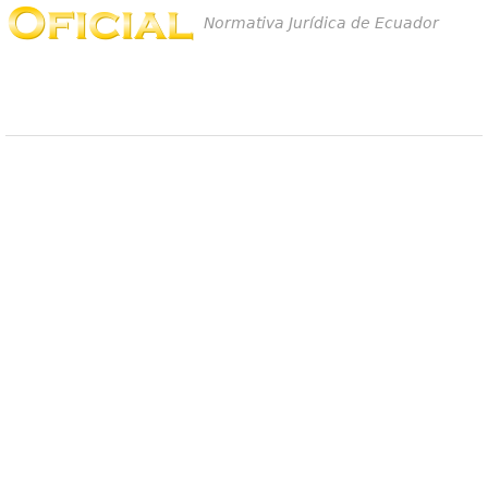
Normativa Jurídica de Ecuador