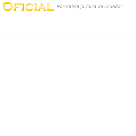
Normativa Jurídica de Ecuador