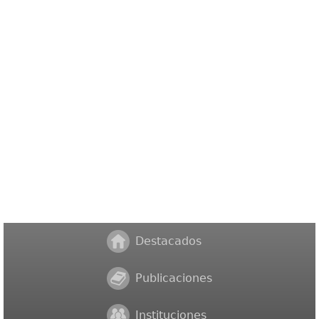
Destacados
Publicaciones
Instituciones