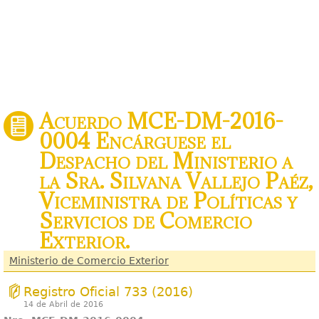
Acuerdo MCE-DM-2016-
0004 Encárguese el
Despacho del Ministerio a
la Sra. Silvana Vallejo Paéz,
Viceministra de Políticas y
Servicios de Comercio
Exterior.
Ministerio de Comercio Exterior
Registro Oficial 733 (2016)
14 de Abril de 2016