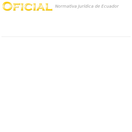
Normativa Jurídica de Ecuador