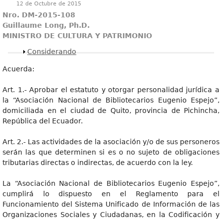
12 de Octubre de 2015
Nro. DM-2015-108
Guillaume Long, Ph.D.
MINISTRO DE CULTURA Y PATRIMONIO
Mostrar
Considerando
Acuerda:
Art. 1.- Aprobar el estatuto y otorgar personalidad jurídica a
la “Asociación Nacional de Bibliotecarios Eugenio Espejo”,
domiciliada en el ciudad de Quito, provincia de Pichincha,
República del Ecuador.
Art. 2.- Las actividades de la asociación y/o de sus personeros
serán las que determinen si es o no sujeto de obligaciones
tributarias directas o indirectas, de acuerdo con la ley.
La “Asociación Nacional de Bibliotecarios Eugenio Espejo”,
cumplirá lo dispuesto en el Reglamento para el
Funcionamiento del Sistema Unificado de Información de las
Organizaciones Sociales y Ciudadanas, en la Codificación y