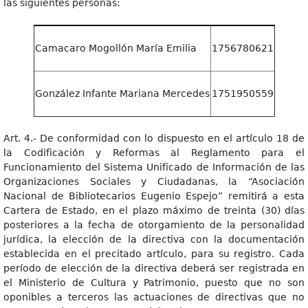
las siguientes personas:
Camacaro Mogollón María Emilia
1756780621
González Infante Mariana Mercedes
1751950559
Art. 4.- De conformidad con lo dispuesto en el artículo 18 de
la Codificación y Reformas al Reglamento para el
Funcionamiento del Sistema Unificado de Información de las
Organizaciones Sociales y Ciudadanas, la “Asociación
Nacional de Bibliotecarios Eugenio Espejo” remitirá a esta
Cartera de Estado, en el plazo máximo de treinta (30) días
posteriores a la fecha de otorgamiento de la personalidad
jurídica, la elección de la directiva con la documentación
establecida en el precitado artículo, para su registro. Cada
período de elección de la directiva deberá ser registrada en
el Ministerio de Cultura y Patrimonio, puesto que no son
oponibles a terceros las actuaciones de directivas que no