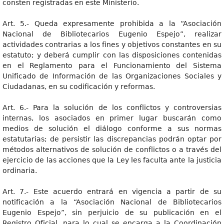
consten registradas en este Ministerio.
Art. 5.- Queda expresamente prohibida a la “Asociación
Nacional de Bibliotecarios Eugenio Espejo”, realizar
actividades contrarias a los fines y objetivos constantes en su
estatuto; y deberá cumplir con las disposiciones contenidas
en el Reglamento para el Funcionamiento del Sistema
Unificado de Información de las Organizaciones Sociales y
Ciudadanas, en su codificación y reformas.
Art. 6.- Para la solución de los conflictos y controversias
internas, los asociados en primer lugar buscarán como
medios de solución el diálogo conforme a sus normas
estatutarias; de persistir las discrepancias podrán optar por
métodos alternativos de solución de conflictos o a través del
ejercicio de las acciones que la Ley les faculta ante la justicia
ordinaria.
Art. 7.- Este acuerdo entrará en vigencia a partir de su
notificación a la “Asociación Nacional de Bibliotecarios
Eugenio Espejo”, sin perjuicio de su publicación en el
Registro Oficial, para lo cual se encarga a la Coordinación