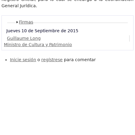
General Jurídica.
Mostrar
Firmas
Jueves 10 de Septiembre de 2015
Guillaume Long
Ministro de Cultura y Patrimonio
Inicie sesión
o
regístrese
para comentar