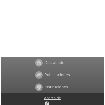
Destacados
Publicaciones
Instituciones
Acerca de