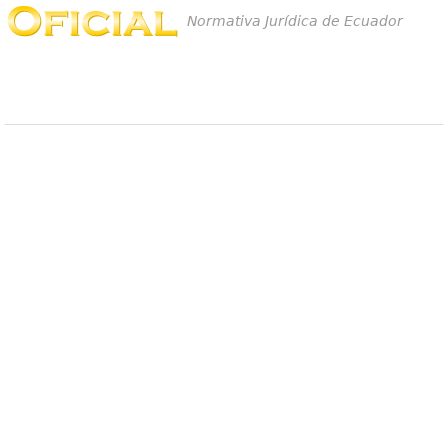
Normativa Jurídica de Ecuador