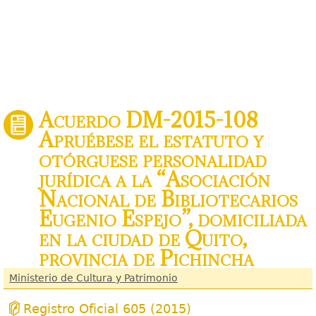
Acuerdo DM-2015-108
Apruébese el estatuto y
otórguese personalidad
jurídica a la “Asociación
Nacional de Bibliotecarios
Eugenio Espejo”, domiciliada
en la ciudad de Quito,
provincia de Pichincha
Ministerio de Cultura y Patrimonio
Registro Oficial 605 (2015)