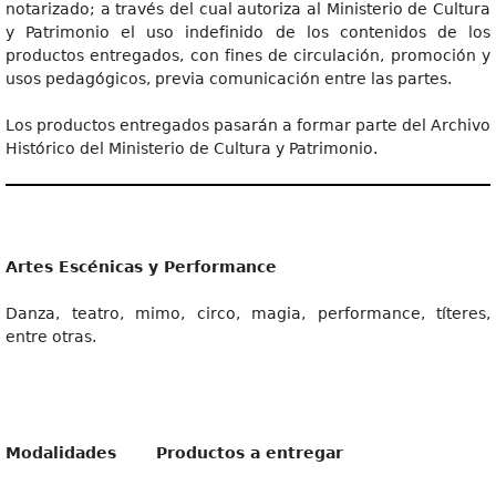
notarizado; a través del cual autoriza al Ministerio de Cultura
y Patrimonio el uso indefinido de los contenidos de los
productos entregados, con fines de circulación, promoción y
usos pedagógicos, previa comunicación entre las partes.
Los productos entregados pasarán a formar parte del Archivo
Histórico del Ministerio de Cultura y Patrimonio.
Artes Escénicas y Performance
Danza, teatro, mimo, circo, magia, performance, títeres,
entre otras.
Modalidades
Productos a entregar