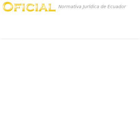
Normativa Jurídica de Ecuador