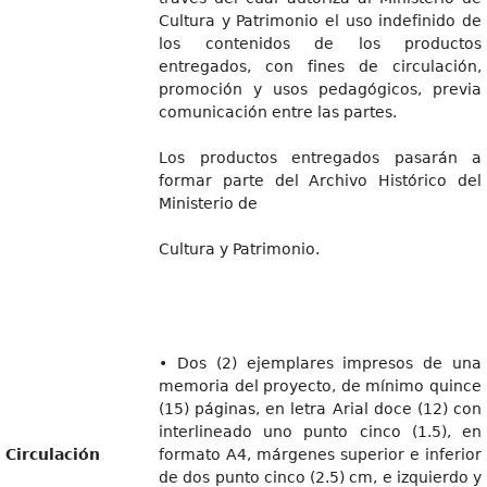
Cultura y Patrimonio el uso indefinido de
los contenidos de los productos
entregados, con fines de circulación,
promoción y usos pedagógicos, previa
comunicación entre las partes.
Los productos entregados pasarán a
formar parte del Archivo Histórico del
Ministerio de
Cultura y Patrimonio.
• Dos (2) ejemplares impresos de una
memoria del proyecto, de mínimo quince
(15) páginas, en letra Arial doce (12) con
interlineado uno punto cinco (1.5), en
Circulación
formato A4, márgenes superior e inferior
de dos punto cinco (2.5) cm, e izquierdo y