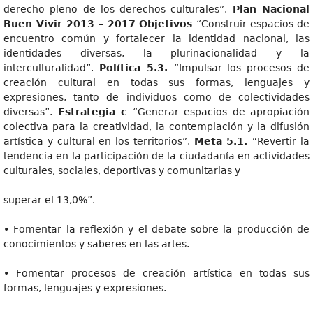
derecho pleno de los derechos culturales”.
Plan Nacional
Buen Vivir 2013 – 2017 Objetivos
“Construir espacios de
encuentro común y fortalecer la identidad nacional, las
identidades diversas, la plurinacionalidad y la
interculturalidad”.
Polític
a 5.3.
“Impulsar los procesos de
creación cultural en todas sus formas, lenguajes y
expresiones, tanto de individuos como de colectividades
diversas”.
Estrategia c
“Generar espacios de apropiación
colectiva para la creatividad, la contemplación y la difusión
artística y cultural en los territorios”.
Meta 5.1.
“Revertir la
tendencia en la participación de la ciudadanía en actividades
culturales, sociales, deportivas y comunitarias y
superar el 13,0%”.
• Fomentar la reflexión y el debate sobre la producción de
conocimientos y saberes en las artes.
• Fomentar procesos de creación artística en todas sus
formas, lenguajes y expresiones.