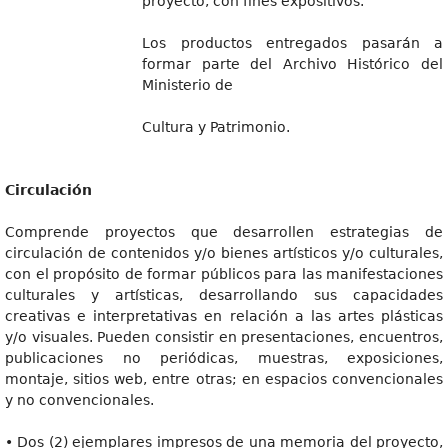
proyecto, con fines expositivos.
Los productos entregados pasarán a
formar parte del Archivo Histórico del
Ministerio de
Cultura y Patrimonio.
Circulación
Comprende proyectos que desarrollen estrategias de
circulación de contenidos y/o bienes artísticos y/o culturales,
con el propósito de formar públicos para las manifestaciones
culturales y artísticas, desarrollando sus capacidades
creativas e interpretativas en relación a las artes plásticas
y/o visuales. Pueden consistir en presentaciones, encuentros,
publicaciones no periódicas, muestras, exposiciones,
montaje, sitios web, entre otras; en espacios convencionales
y no convencionales.
• Dos (2) ejemplares impresos de una memoria del proyecto,