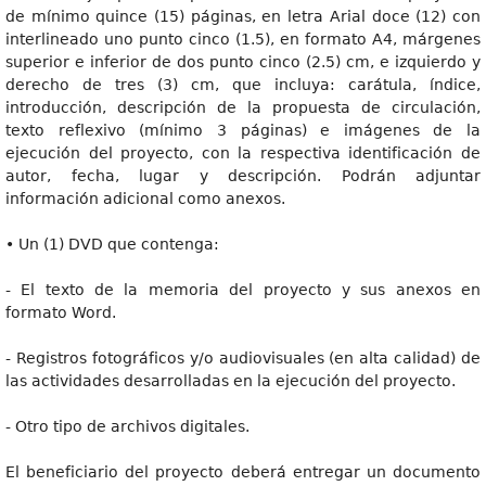
de mínimo quince (15) páginas, en letra Arial doce (12) con
interlineado uno punto cinco (1.5), en formato A4, márgenes
superior e inferior de dos punto cinco (2.5) cm, e izquierdo y
derecho de tres (3) cm, que incluya: carátula, índice,
introducción, descripción de la propuesta de circulación,
texto reflexivo (mínimo 3 páginas) e imágenes de la
ejecución del proyecto, con la respectiva identificación de
autor, fecha, lugar y descripción. Podrán adjuntar
información adicional como anexos.
• Un (1) DVD que contenga:
- El texto de la memoria del proyecto y sus anexos en
formato Word.
- Registros fotográficos y/o audiovisuales (en alta calidad) de
las actividades desarrolladas en la ejecución del proyecto.
- Otro tipo de archivos digitales.
El beneficiario del proyecto deberá entregar un documento