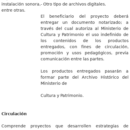
instalación sonora,
- Otro tipo de archivos digitales.
entre otras.
El beneficiario del proyecto deberá
entregar un documento notarizado; a
través del cual autoriza al Ministerio de
Cultura y Patrimonio el uso indefinido de
los contenidos de los productos
entregados, con fines de circulación,
promoción y usos pedagógicos, previa
comunicación entre las partes.
Los productos entregados pasarán a
formar parte del Archivo Histórico del
Ministerio de
Cultura y Patrimonio.
Circulación
Comprende proyectos que desarrollen estrategias de