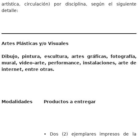
artística, circulación) por disciplina, según el siguiente
detalle:
Artes Plásticas y/o Visuales
Dibujo, pintura, escultura, artes gráficas, fotografía,
mural, video-arte, performance, instalaciones, arte de
internet, entre otras.
Modalidades
Productos a entregar
• Dos (2) ejemplares impresos de la