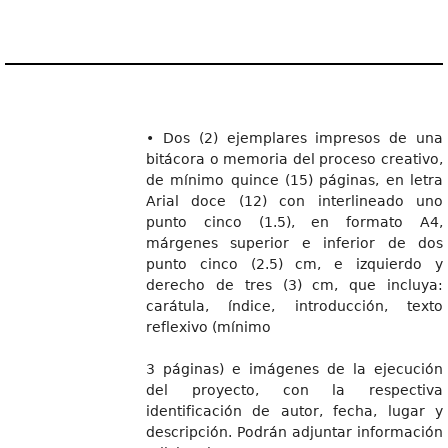
• Dos (2) ejemplares impresos de una
bitácora o memoria del proceso creativo,
de mínimo quince (15) páginas, en letra
Arial doce (12) con interlineado uno
punto cinco (1.5), en formato A4,
márgenes superior e inferior de dos
punto cinco (2.5) cm, e izquierdo y
derecho de tres (3) cm, que incluya:
carátula, índice, introducción, texto
reflexivo (mínimo
3 páginas) e imágenes de la ejecución
del proyecto, con la respectiva
identificación de autor, fecha, lugar y
descripción. Podrán adjuntar información