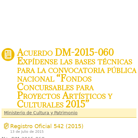
Acuerdo DM-2015-060
Expídense las bases técnicas
para la convocatoria pública
nacional “Fondos
Concursables para
Proyectos Artísticos y
Culturales 2015”
Ministerio de Cultura y Patrimonio
Registro Oficial 542 (2015)
13 de Julio de 2015