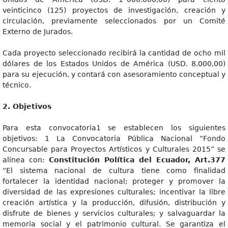
veinticinco (125) proyectos de investigación, creación y
circulación, previamente seleccionados por un Comité
Externo de Jurados.
Cada proyecto seleccionado recibirá la cantidad de ocho mil
dólares de los Estados Unidos de América (USD. 8.000,00)
para su ejecución, y contará con asesoramiento conceptual y
técnico.
2
. Objetivos
Para esta convocatoria1 se establecen los siguientes
objetivos: 1 La Convocatoria Pública Nacional “Fondo
Concursable para Proyectos Artísticos y Culturales 2015” se
alinea con:
Constitució
n Política del Ecuador, Art.377
“El sistema nacional de cultura tiene como finalidad
fortalecer la identidad nacional; proteger y promover la
diversidad de las expresiones culturales; incentivar la libre
creación artística y la producción, difusión, distribución y
disfrute de bienes y servicios culturales; y salvaguardar la
memoria social y el patrimonio cultural. Se garantiza el