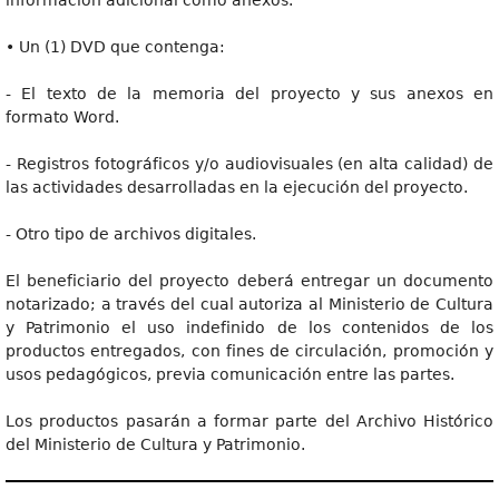
información adicional como anexos.
• Un (1) DVD que contenga:
- El texto de la memoria del proyecto y sus anexos en
formato Word.
- Registros fotográficos y/o audiovisuales (en alta calidad) de
las actividades desarrolladas en la ejecución del proyecto.
- Otro tipo de archivos digitales.
El beneficiario del proyecto deberá entregar un documento
notarizado; a través del cual autoriza al Ministerio de Cultura
y Patrimonio el uso indefinido de los contenidos de los
productos entregados, con fines de circulación, promoción y
usos pedagógicos, previa comunicación entre las partes.
Los productos pasarán a formar parte del Archivo Histórico
del Ministerio de Cultura y Patrimonio.