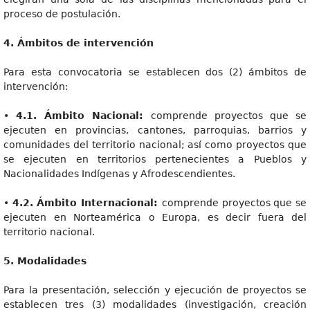
proceso de postulación.
4
. Ámbitos de intervención
Para esta convocatoria se establecen dos (2) ámbitos de
intervención:
•
4.1. Ámbito Nacional:
comprende proyectos que se
ejecuten en provincias, cantones, parroquias, barrios y
comunidades del territorio nacional; así como proyectos que
se ejecuten en territorios pertenecientes a Pueblos y
Nacionalidades Indígenas y Afrodescendientes.
•
4.2. Ámbito Internacional:
comprende proyectos que se
ejecuten en Norteamérica o Europa, es decir fuera del
territorio nacional.
5
. Modalidades
Para la presentación, selección y ejecución de proyectos se
establecen tres (3) modalidades (investigación, creación