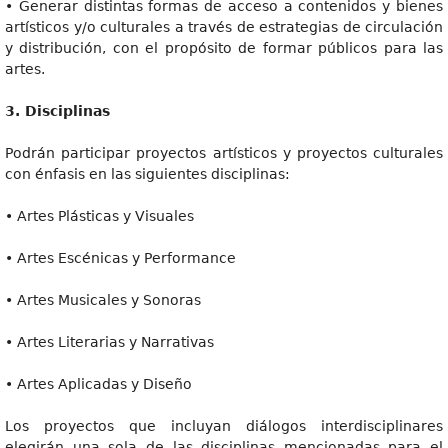
• Generar distintas formas de acceso a contenidos y bienes
artísticos y/o culturales a través de estrategias de circulación
y distribución, con el propósito de formar públicos para las
artes.
3
. Disciplinas
Podrán participar proyectos artísticos y proyectos culturales
con énfasis en las siguientes disciplinas:
• Artes Plásticas y Visuales
• Artes Escénicas y Performance
• Artes Musicales y Sonoras
• Artes Literarias y Narrativas
• Artes Aplicadas y Diseño
Los proyectos que incluyan diálogos interdisciplinares
elegirán una sola de las disciplinas mencionadas para el