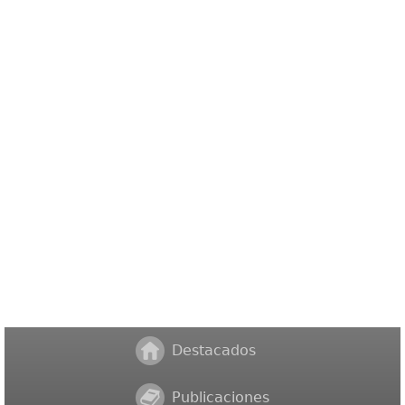
Destacados
Publicaciones