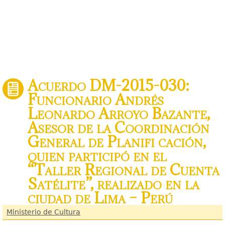
Acuerdo DM-2015-030:
Funcionario Andrés
Leonardo Arroyo Bazante,
Asesor de la Coordinación
General de Planifi cación,
quien participó en el
“Taller Regional de Cuenta
Satélite”, realizado en la
ciudad de Lima – Perú
Ministerio de Cultura