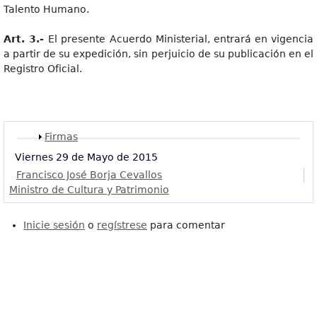
Talento Humano.
Art
. 3.-
El presente Acuerdo Ministerial, entrará en vigencia
a partir de su expedición, sin perjuicio de su publicación en el
Registro Oficial.
Mostrar
Firmas
Viernes 29 de Mayo de 2015
Francisco José Borja Cevallos
Ministro de Cultura y Patrimonio
Inicie sesión
o
regístrese
para comentar