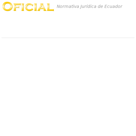
Normativa Jurídica de Ecuador