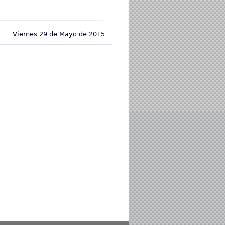
Viernes 29 de Mayo de 2015