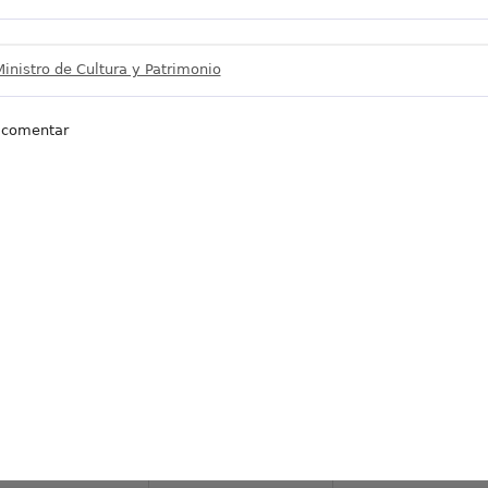
Ministro de Cultura y Patrimonio
 comentar