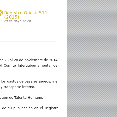
Registro Oficial 511
(2015)
29 de Mayo de 2015
días 23 al 28 de noviembre de 2014,
del Comité Intergubernamental del
 los gastos de pasajes aéreos, y el
 transporte interno.
Gestión de Talento Humano.
o de su publicación en el Registro