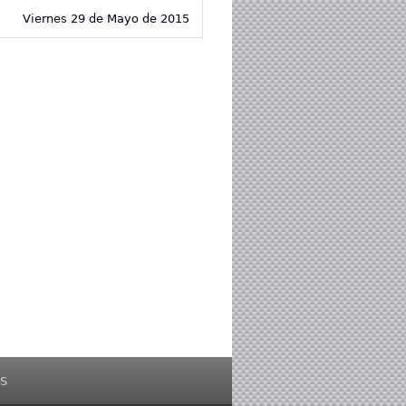
Viernes 29 de Mayo de 2015
s