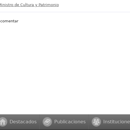
Ministro de Cultura y Patrimonio
 comentar
Destacados
Publicaciones
Institucione