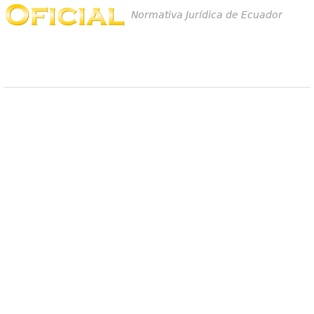
Normativa Jurídica de Ecuador