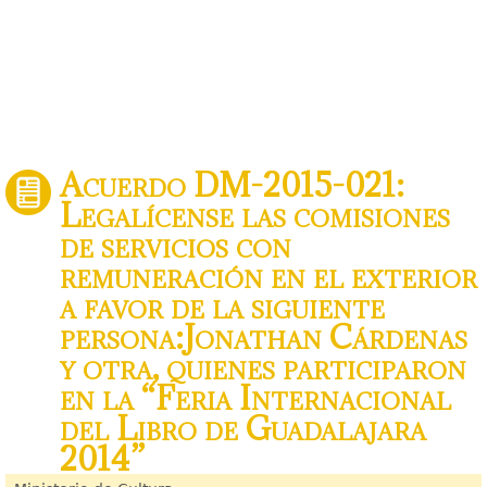
Acuerdo DM-2015-021:
Legalícense las comisiones
de servicios con
remuneración en el exterior
a favor de la siguiente
persona:Jonathan Cárdenas
y otra, quienes participaron
en la “Feria Internacional
del Libro de Guadalajara
2014”