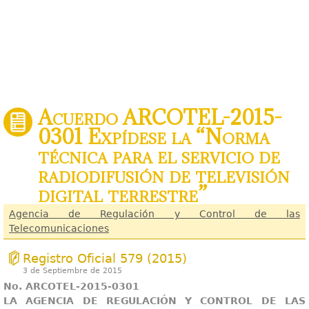
Acuerdo ARCOTEL-2015-
0301 Expídese la “Norma
técnica para el servicio de
radiodifusión de televisión
digital terrestre”
Agencia de Regulación y Control de las
Telecomunicaciones
Registro Oficial 579 (2015)
3 de Septiembre de 2015
No. ARCOTEL-2015-0301
LA AGENCIA DE REGULACIÓN Y CONTROL DE LAS