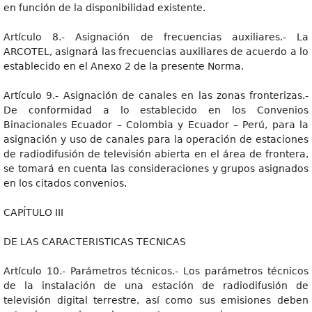
en función de la disponibilidad existente.
Artículo 8.- Asignación de frecuencias auxiliares.- La
ARCOTEL, asignará las frecuencias auxiliares de acuerdo a lo
establecido en el Anexo 2 de la presente Norma.
Artículo 9.- Asignación de canales en las zonas fronterizas.-
De conformidad a lo establecido en los Convenios
Binacionales Ecuador – Colombia y Ecuador – Perú, para la
asignación y uso de canales para la operación de estaciones
de radiodifusión de televisión abierta en el área de frontera,
se tomará en cuenta las consideraciones y grupos asignados
en los citados convenios.
CAPÍTULO III
DE LAS CARACTERISTICAS TECNICAS
Artículo 10.- Parámetros técnicos.- Los parámetros técnicos
de la instalación de una estación de radiodifusión de
televisión digital terrestre, así como sus emisiones deben