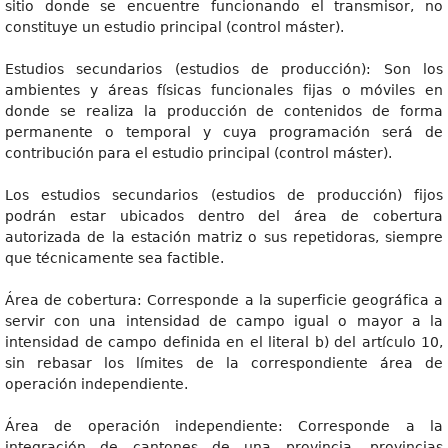
sitio donde se encuentre funcionando el transmisor, no
constituye un estudio principal (control máster).
Estudios secundarios (estudios de producción): Son los
ambientes y áreas físicas funcionales fijas o móviles en
donde se realiza la producción de contenidos de forma
permanente o temporal y cuya programación será de
contribución para el estudio principal (control máster).
Los estudios secundarios (estudios de producción) fijos
podrán estar ubicados dentro del área de cobertura
autorizada de la estación matriz o sus repetidoras, siempre
que técnicamente sea factible.
Área de cobertura: Corresponde a la superficie geográfica a
servir con una intensidad de campo igual o mayor a la
intensidad de campo definida en el literal b) del artículo 10,
sin rebasar los límites de la correspondiente área de
operación independiente.
Área de operación independiente: Corresponde a la
integración de cantones de una provincia, provincias