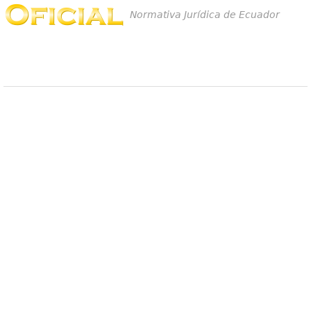
Normativa Jurídica de Ecuador