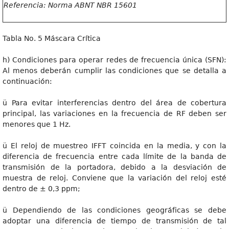
Referencia: Norma ABNT NBR 15601
Tabla No. 5 Máscara Crítica
h) Condiciones para operar redes de frecuencia única (SFN):
Al menos deberán cumplir las condiciones que se detalla a
continuación:
ü Para evitar interferencias dentro del área de cobertura
principal, las variaciones en la frecuencia de RF deben ser
menores que 1 Hz.
ü El reloj de muestreo IFFT coincida en la media, y con la
diferencia de frecuencia entre cada límite de la banda de
transmisión de la portadora, debido a la desviación de
muestra de reloj. Conviene que la variación del reloj esté
dentro de ± 0,3 ppm;
ü Dependiendo de las condiciones geográficas se debe
adoptar una diferencia de tiempo de transmisión de tal