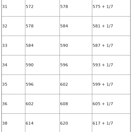
31
572
578
575 + 1/7
32
578
584
581 + 1/7
33
584
590
587 + 1/7
34
590
596
593 + 1/7
35
596
602
599 + 1/7
36
602
608
605 + 1/7
38
614
620
617 + 1/7