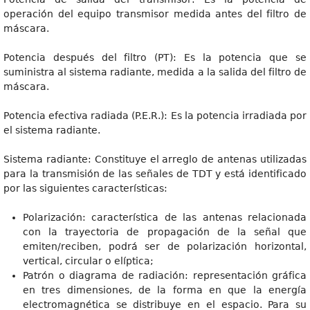
operación del equipo transmisor medida antes del filtro de
máscara.
Potencia después del filtro (PT): Es la potencia que se
suministra al sistema radiante, medida a la salida del filtro de
máscara.
Potencia efectiva radiada (P.E.R.): Es la potencia irradiada por
el sistema radiante.
Sistema radiante: Constituye el arreglo de antenas utilizadas
para la transmisión de las señales de TDT y está identificado
por las siguientes características:
Polarización: característica de las antenas relacionada
con la trayectoria de propagación de la señal que
emiten/reciben, podrá ser de polarización horizontal,
vertical, circular o elíptica;
Patrón o diagrama de radiación: representación gráfica
en tres dimensiones, de la forma en que la energía
electromagnética se distribuye en el espacio. Para su