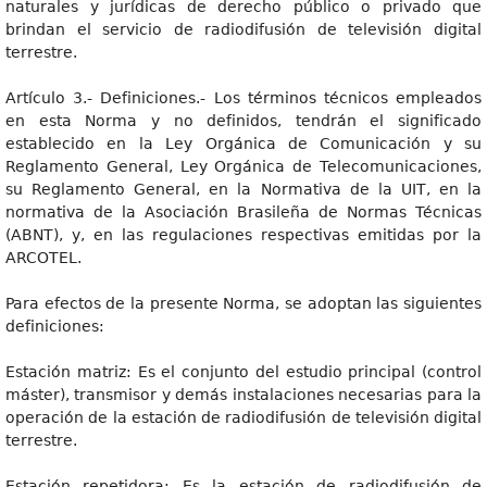
naturales y jurídicas de derecho público o privado que
brindan el servicio de radiodifusión de televisión digital
terrestre.
Artículo 3.- Definiciones.- Los términos técnicos empleados
en esta Norma y no definidos, tendrán el significado
establecido en la Ley Orgánica de Comunicación y su
Reglamento General, Ley Orgánica de Telecomunicaciones,
su Reglamento General, en la Normativa de la UIT, en la
normativa de la Asociación Brasileña de Normas Técnicas
(ABNT), y, en las regulaciones respectivas emitidas por la
ARCOTEL.
Para efectos de la presente Norma, se adoptan las siguientes
definiciones:
Estación matriz: Es el conjunto del estudio principal (control
máster), transmisor y demás instalaciones necesarias para la
operación de la estación de radiodifusión de televisión digital
terrestre.
Estación repetidora: Es la estación de radiodifusión de