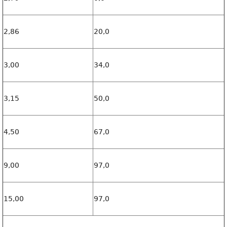
2,86
20,0
3,00
34,0
3,15
50,0
4,50
67,0
9,00
97,0
15,00
97,0