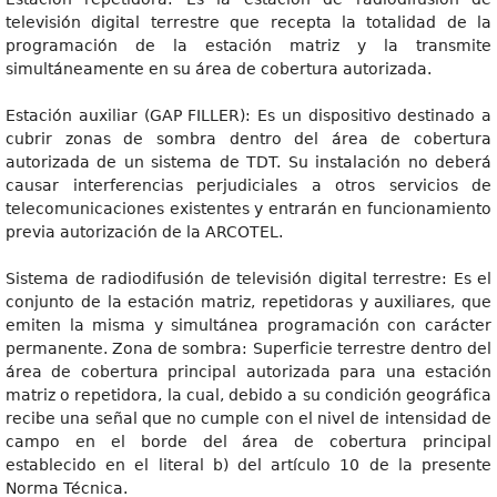
televisión digital terrestre que recepta la totalidad de la
programación de la estación matriz y la transmite
simultáneamente en su área de cobertura autorizada.
Estación auxiliar (GAP FILLER): Es un dispositivo destinado a
cubrir zonas de sombra dentro del área de cobertura
autorizada de un sistema de TDT. Su instalación no deberá
causar interferencias perjudiciales a otros servicios de
telecomunicaciones existentes y entrarán en funcionamiento
previa autorización de la ARCOTEL.
Sistema de radiodifusión de televisión digital terrestre: Es el
conjunto de la estación matriz, repetidoras y auxiliares, que
emiten la misma y simultánea programación con carácter
permanente. Zona de sombra: Superficie terrestre dentro del
área de cobertura principal autorizada para una estación
matriz o repetidora, la cual, debido a su condición geográfica
recibe una señal que no cumple con el nivel de intensidad de
campo en el borde del área de cobertura principal
establecido en el literal b) del artículo 10 de la presente
Norma Técnica.