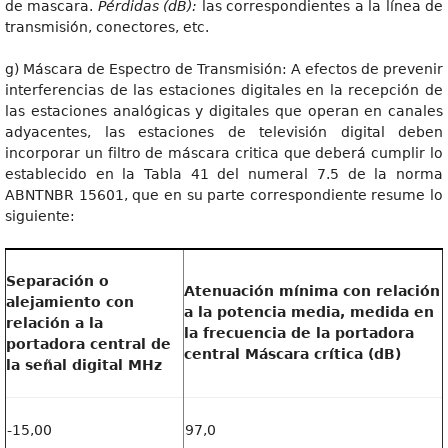
de mascara.
Pérdidas (dB):
las correspondientes a la línea de
transmisión, conectores, etc.
g) Máscara de Espectro de Transmisión: A efectos de prevenir
interferencias de las estaciones digitales en la recepción de
las estaciones analógicas y digitales que operan en canales
adyacentes, las estaciones de televisión digital deben
incorporar un filtro de máscara critica que deberá cumplir lo
establecido en la Tabla 41 del numeral 7.5 de la norma
ABNTNBR 15601, que en su parte correspondiente resume lo
siguiente:
Separación o
Atenuación mínima con relación
alejamiento con
a la potencia media, medida en
relación a la
la frecuencia de la portadora
portadora central de
central Máscara crítica (dB)
la señal digital MHz
-15,00
97,0