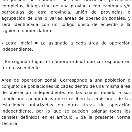
completas, integración de una provincia con cantones y/o
parroquias de otra provincia, unión de provincias, o
agrupación de una o varias áreas de operación zonales, y
será identificada con un código único de acuerdo a la
siguiente nomenclatura:
- Letra inicial = La asignada a cada área de operación
independiente.
- En segundo lugar, el número ordinal que corresponda en
forma ascendente.
Área de operación zonal: Corresponde a una población o
conjunto de poblaciones ubicadas dentro de una misma área
de operación independiente, en las cuales debido a sus
condiciones geográficas no se reciben las emisiones de las
estaciones autorizadas en otras áreas de operación
independiente, por lo que se pueden asignar todos los
canales definidos en el artículo 6 de la presente Norma
Técnica.