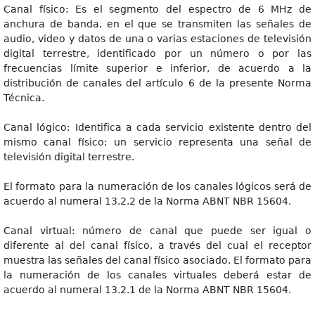
Canal físico: Es el segmento del espectro de 6 MHz de
anchura de banda, en el que se transmiten las señales de
audio, video y datos de una o varias estaciones de televisión
digital terrestre, identificado por un número o por las
frecuencias límite superior e inferior, de acuerdo a la
distribución de canales del artículo 6 de la presente Norma
Técnica.
Canal lógico: Identifica a cada servicio existente dentro del
mismo canal físico; un servicio representa una señal de
televisión digital terrestre.
El formato para la numeración de los canales lógicos será de
acuerdo al numeral 13.2.2 de la Norma ABNT NBR 15604.
Canal virtual: número de canal que puede ser igual o
diferente al del canal físico, a través del cual el receptor
muestra las señales del canal físico asociado. El formato para
la numeración de los canales virtuales deberá estar de
acuerdo al numeral 13.2.1 de la Norma ABNT NBR 15604.