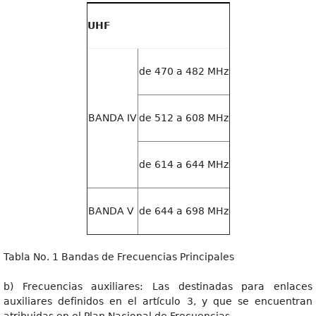
UHF
de 470 a 482 MHz
BANDA IV
de 512 a 608 MHz
de 614 a 644 MHz
BANDA V
de 644 a 698 MHz
Tabla No. 1 Bandas de Frecuencias Principales
b) Frecuencias auxiliares: Las destinadas para enlaces
auxiliares definidos en el artículo 3, y que se encuentran