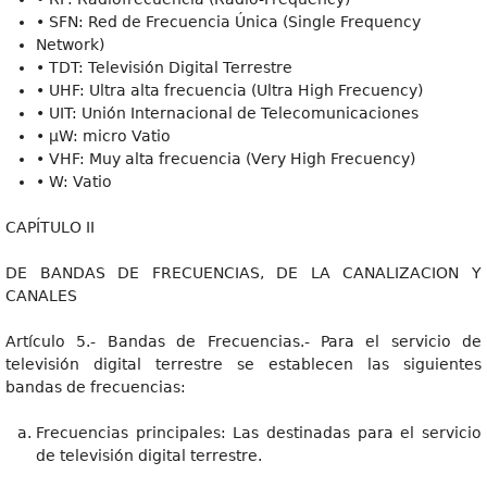
• SFN: Red de Frecuencia Única (Single Frequency
Network)
• TDT: Televisión Digital Terrestre
• UHF: Ultra alta frecuencia (Ultra High Frecuency)
• UIT: Unión Internacional de Telecomunicaciones
• μW: micro Vatio
• VHF: Muy alta frecuencia (Very High Frecuency)
• W: Vatio
CAPÍTULO II
DE BANDAS DE FRECUENCIAS, DE LA CANALIZACION Y
CANALES
Artículo 5.- Bandas de Frecuencias.- Para el servicio de
televisión digital terrestre se establecen las siguientes
bandas de frecuencias:
Frecuencias principales: Las destinadas para el servicio
de televisión digital terrestre.