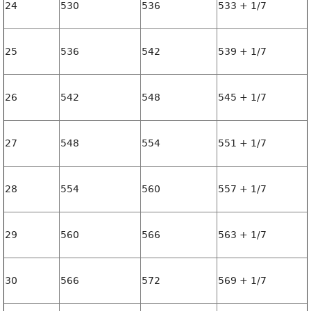
24
530
536
533 + 1/7
25
536
542
539 + 1/7
26
542
548
545 + 1/7
27
548
554
551 + 1/7
28
554
560
557 + 1/7
29
560
566
563 + 1/7
30
566
572
569 + 1/7