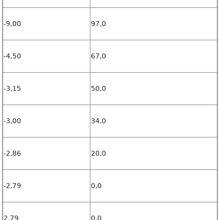
-9,00
97,0
-4,50
67,0
-3,15
50,0
-3,00
34,0
-2,86
20,0
-2,79
0,0
2,79
0,0