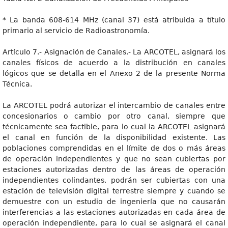
* La banda 608-614 MHz (canal 37) está atribuida a título
primario al servicio de Radioastronomía.
Artículo 7.- Asignación de Canales.- La ARCOTEL, asignará los
canales físicos de acuerdo a la distribución en canales
lógicos que se detalla en el Anexo 2 de la presente Norma
Técnica.
La ARCOTEL podrá autorizar el intercambio de canales entre
concesionarios o cambio por otro canal, siempre que
técnicamente sea factible, para lo cual la ARCOTEL asignará
el canal en función de la disponibilidad existente. Las
poblaciones comprendidas en el límite de dos o más áreas
de operación independientes y que no sean cubiertas por
estaciones autorizadas dentro de las áreas de operación
independientes colindantes, podrán ser cubiertas con una
estación de televisión digital terrestre siempre y cuando se
demuestre con un estudio de ingeniería que no causarán
interferencias a las estaciones autorizadas en cada área de
operación independiente, para lo cual se asignará el canal