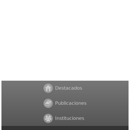
Destacados
Publicaciones
Instituciones