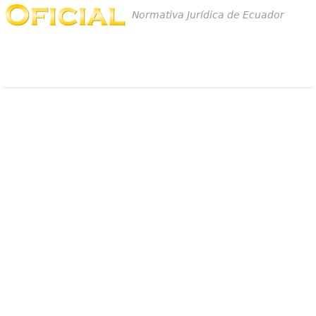
Normativa Jurídica de Ecuador