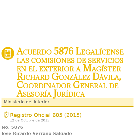
Acuerdo 5876 Legalícense
las comisiones de servicios
en el exterior a Magíster
Richard González Dávila,
Coordinador General de
Asesoría Jurídica
Ministerio del Interior
Registro Oficial 605 (2015)
12 de Octubre de 2015
No. 5876
José Ricardo Serrano Salgado