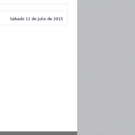
Sábado 11 de Julio de 2015