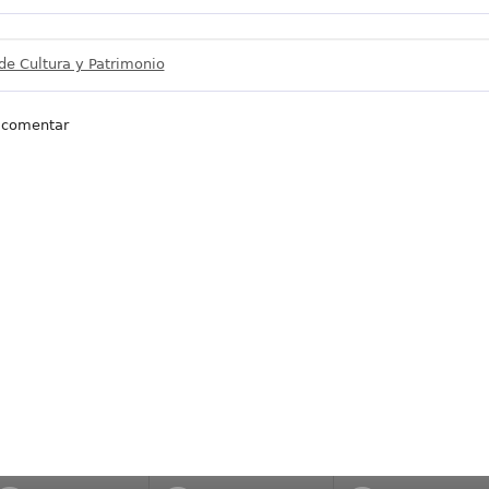
 de Cultura y Patrimonio
 comentar