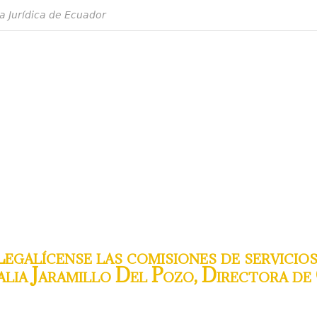
a Jurídica de Ecuador
galícense las comisiones de servicios 
ia Jaramillo Del Pozo, Directora de