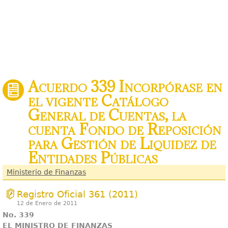
Acuerdo 339 Incorpórase en
el vigente Catálogo
General de Cuentas, la
cuenta Fondo de Reposición
para Gestión de Liquidez de
Entidades Públicas
Ministerio de Finanzas
Registro Oficial 361 (2011)
12 de Enero de 2011
No. 339
EL MINISTRO DE FINANZAS