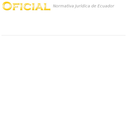
Normativa Jurídica de Ecuador