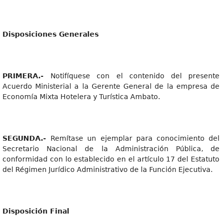
Disposicione
s
Generales
PRIMERA.
-
Notifíquese con el contenido del presente
Acuerdo Ministerial a la Gerente General de la empresa de
Economía Mixta Hotelera y Turística Ambato.
SEGUNDA.
-
Remítase un ejemplar para conocimiento del
Secretario Nacional de la Administración Pública, de
conformidad con lo establecido en el artículo 17 del Estatuto
del Régimen Jurídico Administrativo de la Función Ejecutiva.
Disposició
n
Final