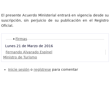
El presente Acuerdo Ministerial entrará en vigencia desde su
suscripción, sin perjuicio de su publicación en el Registro
Oficial.
Mostrar
Firmas
Lunes 21 de Marzo de 2016
Fernando Alvarado Espinel
Ministro de Turismo
Inicie sesión
o
regístrese
para comentar