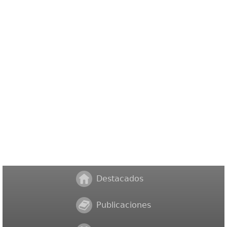
Destacados
Publicaciones