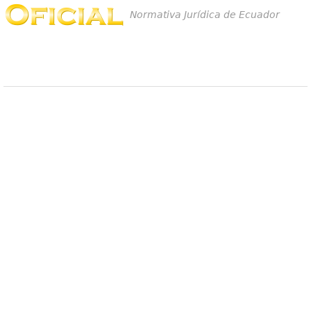
Normativa Jurídica de Ecuador