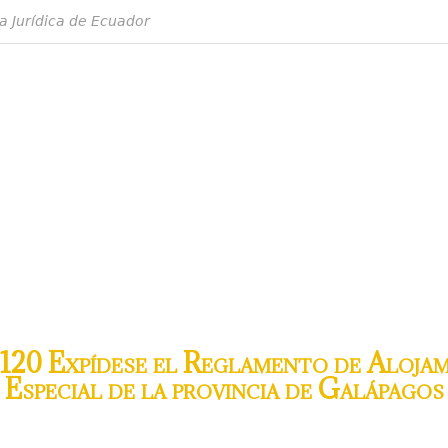
a Jurídica de Ecuador
20 Expídese el Reglamento de Alojam
 Especial de la provincia de Galápagos