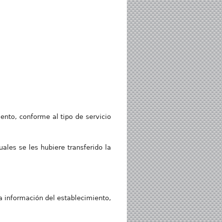
ento, conforme al tipo de servicio
les se les hubiere transferido la
la información del establecimiento,