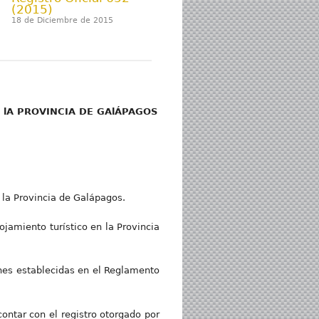
(2015)
18 de Diciembre de 2015
 lA PROVINCIA DE GAlÁPAGOS
n la Provincia de Galápagos.
jamiento turístico en la Provincia
ones establecidas en el Reglamento
contar con el registro otorgado por