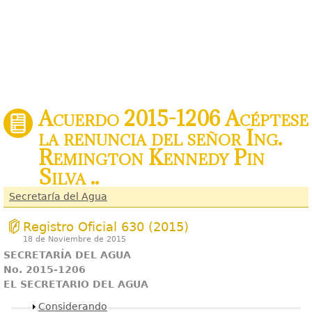
Acuerdo 2015-1206 Acéptese
la renuncia del señor Ing.
Remington Kennedy Pin
Silva ..
Secretaría del Agua
Registro Oficial 630 (2015)
18 de Noviembre de 2015
SECRETARÍA DEL AGUA
No. 2015-1206
EL SECRETARIO DEL AGUA
Mostrar
Considerando