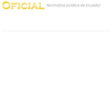
Normativa Jurídica de Ecuador