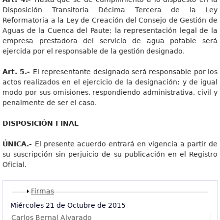
Disposición Transitoria Décima Tercera de la Ley
Reformatoria a la Ley de Creación del Consejo de Gestión de
Aguas de la Cuenca del Paute; la representación legal de la
empresa prestadora del servicio de agua potable será
ejercida por el responsable de la gestión designado.
Art. 5.-
El representante designado será responsable por los
actos realizados en el ejercicio de la designación; y de igual
modo por sus omisiones, respondiendo administrativa, civil y
penalmente de ser el caso.
DISPOSICIÓN FINAL
ÚNICA.-
El presente acuerdo entrará en vigencia a partir de
su suscripción sin perjuicio de su publicación en el Registro
Oficial.
Mostrar
Firmas
Miércoles 21 de Octubre de 2015
Carlos Bernal Alvarado