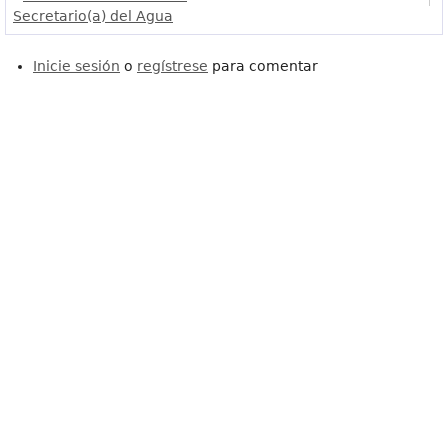
Secretario(a) del Agua
Inicie sesión
o
regístrese
para comentar