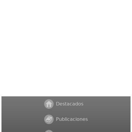
Destacados
Publicaciones