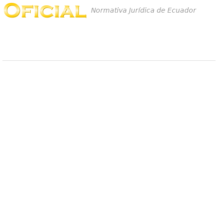
Normativa Jurídica de Ecuador