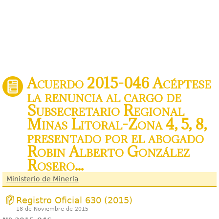
Acuerdo 2015-046 Acéptese
la renuncia al cargo de
Subsecretario Regional
Minas Litoral-Zona 4, 5, 8,
presentado por el abogado
Robin Alberto González
Rosero...
Ministerio de Minería
Registro Oficial 630 (2015)
18 de Noviembre de 2015