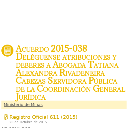
Acuerdo 2015-038
Deléguense atribuciones y
deberes a Abogada Tatiana
Alexandra Rivadeneira
Cabezas Servidora Pública
de la Coordinación General
Jurídica
Ministerio de Minas
Registro Oficial 611 (2015)
20 de Octubre de 2015