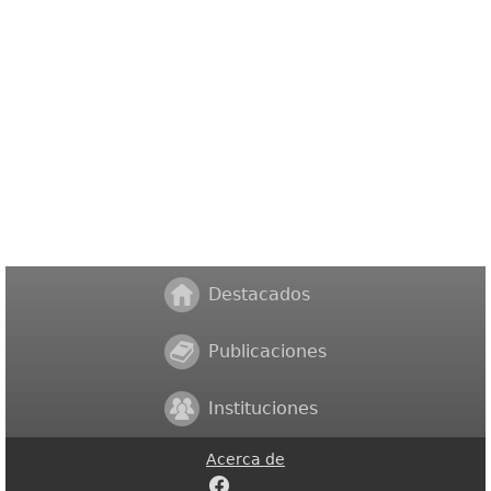
Destacados
Publicaciones
Instituciones
Acerca de