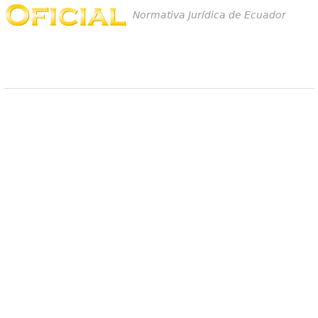
Normativa Jurídica de Ecuador