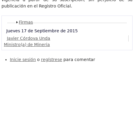
publicación en el Registro Oficial.
Mostrar
Firmas
Jueves 17 de Septiembre de 2015
Javier Córdova Unda
Ministro(a) de Mineria
Inicie sesión
o
regístrese
para comentar