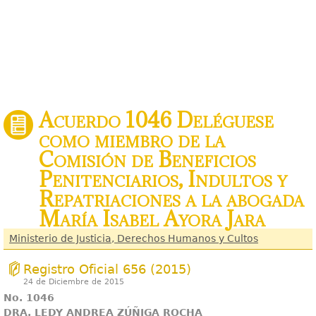
Acuerdo 1046 Deléguese
como miembro de la
Comisión de Beneficios
Penitenciarios, Indultos y
Repatriaciones a la abogada
María Isabel Ayora Jara
Ministerio de Justicia, Derechos Humanos y Cultos
Registro Oficial 656 (2015)
24 de Diciembre de 2015
No. 1046
DRA. LEDY ANDREA ZÚÑIGA ROCHA