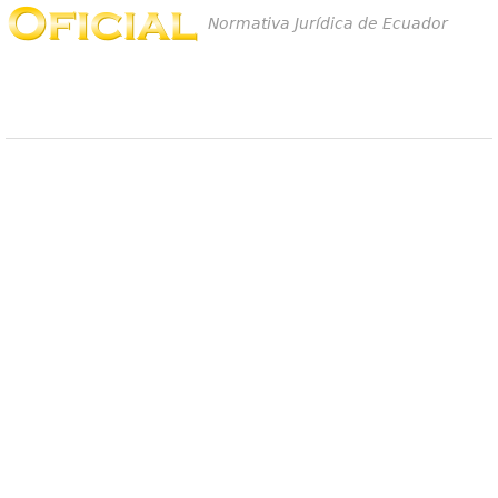
Normativa Jurídica de Ecuador