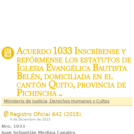
Acuerdo 1033 Inscríbense y
refórmense los estatutos de
Iglesia Evangélica Bautista
Belén, domiciliada en el
cantón Quito, provincia de
Pichincha ..
Ministerio de Justicia, Derechos Humanos y Cultos
Registro Oficial 642 (2015)
4 de Diciembre de 2015
Nro. 1033
Juan Sebastián Medina Canales