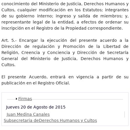
conocimiento del Ministerio de Justicia, Derechos Humanos y
Cultos, cualquier modificación en los Estatutos; integrantes
de su gobierno interno; ingreso y salida de miembros; y,
representante legal de la entidad, a efectos de ordenar su
inscripción en el Registro de la Propiedad correspondiente.
Art. 5.- Encargar la ejecución del presente acuerdo a la
Dirección de regulación y Promoción de la Libertad de
Religión, Creencia y Conciencia y Dirección de Secretaría
General del Ministerio de Justicia, Derechos Humanos y
Cultos.
El presente Acuerdo, entrará en vigencia a partir de su
publicación en el Registro Oficial.
Mostrar
Firmas
Jueves 20 de Agosto de 2015
Juan Medina Canales
Subsecretaria deDerechos Humanos y Cultos