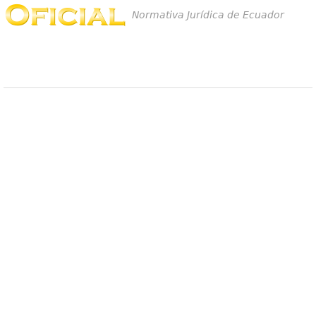
Normativa Jurídica de Ecuador