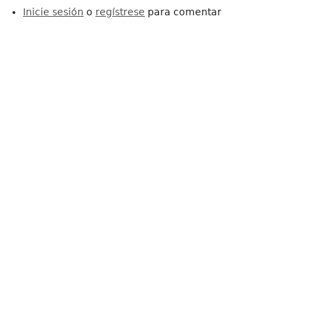
Inicie sesión
o
regístrese
para comentar