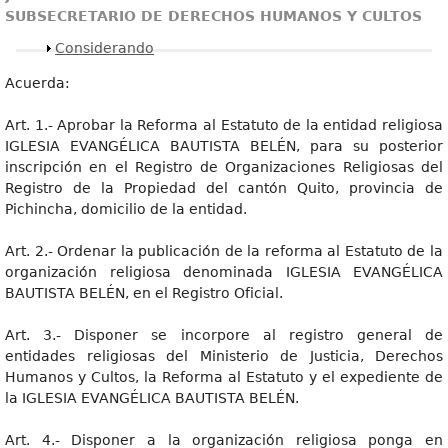
SUBSECRETARIO DE DERECHOS HUMANOS Y CULTOS
Mostrar
Considerando
Acuerda:
Art. 1.- Aprobar la Reforma al Estatuto de la entidad religiosa
IGLESIA EVANGÉLICA BAUTISTA BELÉN, para su posterior
inscripción en el Registro de Organizaciones Religiosas del
Registro de la Propiedad del cantón Quito, provincia de
Pichincha, domicilio de la entidad.
Art. 2.- Ordenar la publicación de la reforma al Estatuto de la
organización religiosa denominada IGLESIA EVANGÉLICA
BAUTISTA BELÉN, en el Registro Oficial.
Art. 3.- Disponer se incorpore al registro general de
entidades religiosas del Ministerio de Justicia, Derechos
Humanos y Cultos, la Reforma al Estatuto y el expediente de
la IGLESIA EVANGÉLICA BAUTISTA BELÉN.
Art. 4.- Disponer a la organización religiosa ponga en