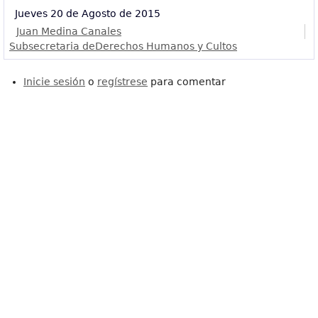
Jueves 20 de Agosto de 2015
Juan Medina Canales
Subsecretaria deDerechos Humanos y Cultos
Inicie sesión
o
regístrese
para comentar