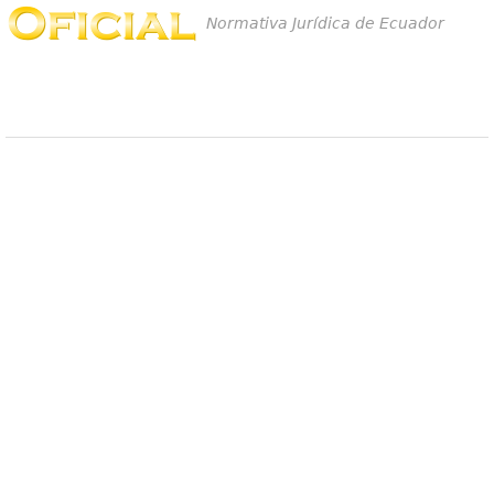
Normativa Jurídica de Ecuador