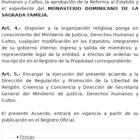
Humanos y Cultos, la aprobación de la Reforma al Estatuto y
el expediente del
MONASTERIO DOMINICANO DE LA
SAGRADA FAMILIA.
Art
. 4.-
Disponer a la organización religiosa ponga en
conocimiento del Ministerio de Justicia, Derechos Humanos y
Cultos, cualquier modificación en los Estatutos; integrantes
de su gobierno interno; ingreso y salida de miembros; y,
representante legal de la entidad, a efectos de ordenar su
inscripción en el Registro de la Propiedad correspondiente.
Art
. 5.-
Encargar la ejecución del presente acuerdo a la
Dirección de Regulación y Promoción de la Libertad de
Religión, Creencia y Conciencia y Dirección de Secretaría
General del Ministerio de Justicia, Derechos Humanos y
Cultos.
El presente Acuerdo, entrará en vigencia a partir de su
publicación en el Registro Oficial.
Mostrar
Firmas