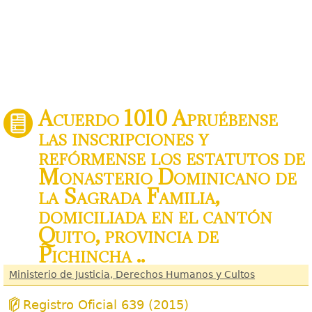
Acuerdo 1010 Apruébense
las inscripciones y
refórmense los estatutos de
Monasterio Dominicano de
la Sagrada Familia,
domiciliada en el cantón
Quito, provincia de
Pichincha ..
Ministerio de Justicia, Derechos Humanos y Cultos
Registro Oficial 639 (2015)