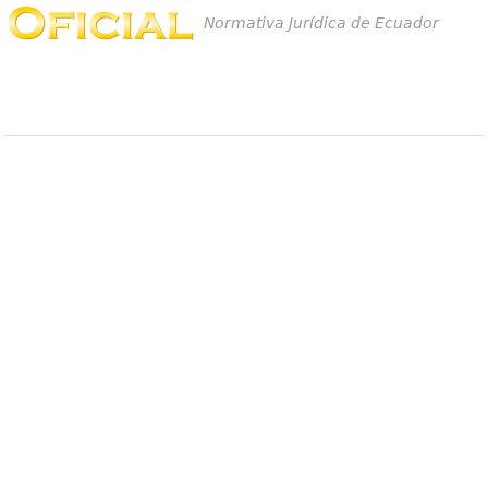
Normativa Jurídica de Ecuador