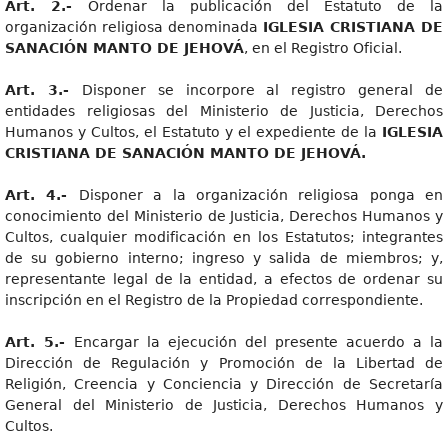
Art
. 2.-
Ordenar la publicación del Estatuto de la
organización religiosa denominada
IGLESIA CRISTIANA DE
SANACIÓN MANTO DE JEHOVÁ
, en el Registro Oficial.
Art
. 3.-
Disponer se incorpore al registro general de
entidades religiosas del Ministerio de Justicia, Derechos
Humanos y Cultos, el Estatuto y el expediente de la
IGLESI
A
CRISTIANA DE SANACIÓN MANTO DE JEHOVÁ.
Art
. 4.-
Disponer a la organización religiosa ponga en
conocimiento del Ministerio de Justicia, Derechos Humanos y
Cultos, cualquier modificación en los Estatutos; integrantes
de su gobierno interno; ingreso y salida de miembros; y,
representante legal de la entidad, a efectos de ordenar su
inscripción en el Registro de la Propiedad correspondiente.
Art
. 5.-
Encargar la ejecución del presente acuerdo a la
Dirección de Regulación y Promoción de la Libertad de
Religión, Creencia y Conciencia y Dirección de Secretaría
General del Ministerio de Justicia, Derechos Humanos y
Cultos.