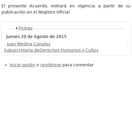
El presente Acuerdo, entrará en vigencia a partir de su
publicación en el Registro Oficial
Mostrar
Firmas
Jueves 20 de Agosto de 2015
Juan Medina Canales
Subsecretaria deDerechos Humanos y Cultos
Inicie sesión
o
regístrese
para comentar