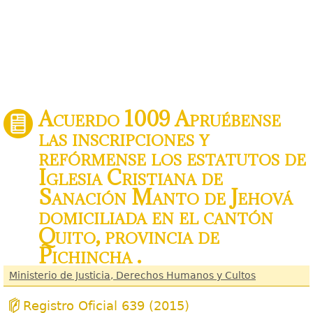
Acuerdo 1009 Apruébense
las inscripciones y
refórmense los estatutos de
Iglesia Cristiana de
Sanación Manto de Jehová
domiciliada en el cantón
Quito, provincia de
Pichincha .
Ministerio de Justicia, Derechos Humanos y Cultos
Registro Oficial 639 (2015)