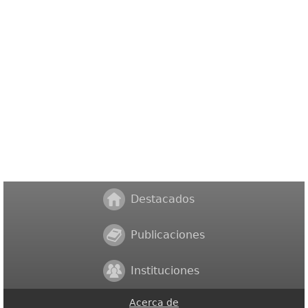
Destacados
Publicaciones
Instituciones
Acerca de