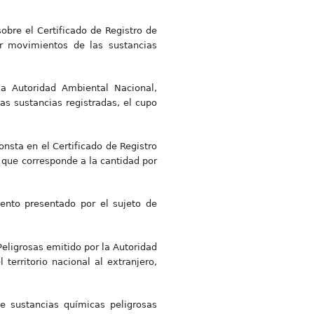
obre el Certificado de Registro de
ar movimientos de las sustancias
la Autoridad Ambiental Nacional,
as sustancias registradas, el cupo
nsta en el Certificado de Registro
 que corresponde a la cantidad por
ento presentado por el sujeto de
Peligrosas emitido por la Autoridad
territorio nacional al extranjero,
e sustancias químicas peligrosas