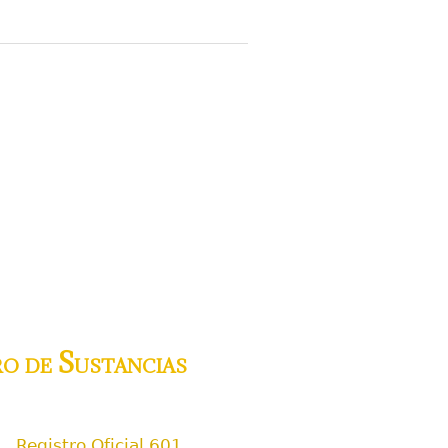
ro de Sustancias
Registro Oficial 601