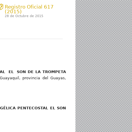
Registro Oficial 617
(2015)
28 de Octubre de 2015
AL EL SON DE LA TROMPETA
 Guayaquil, provincia del Guayas,
GÉLICA PENTECOSTAL EL SON