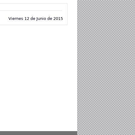
Viernes 12 de Junio de 2015