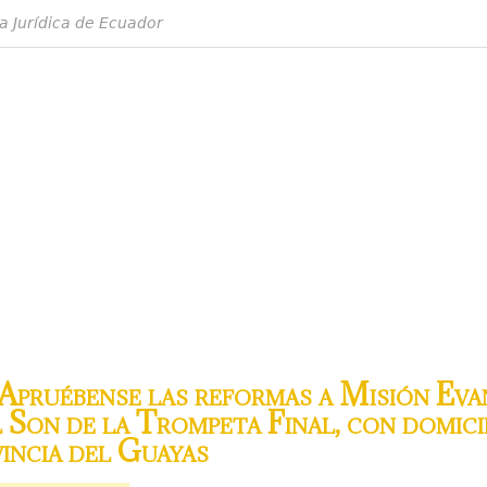
a Jurídica de Ecuador
pruébense las reformas a Misión Eva
 Son de la Trompeta Final, con domici
incia del Guayas