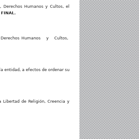
ia, Derechos Humanos y Cultos, el
FINAL.
cia, Derechos Humanos y Cultos,
la entidad, a efectos de ordenar su
 Libertad de Religión, Creencia y