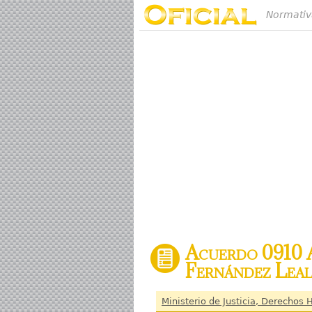
Normativ
Acuerdo 0910 A
Fernández Lea
Ministerio de Justicia, Derechos