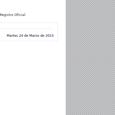
Registro Oficial.
Martes 24 de Marzo de 2015