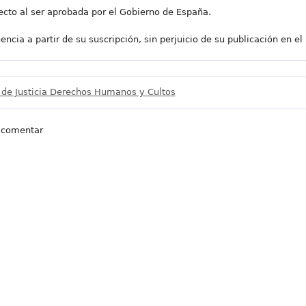
efecto al ser aprobada por el Gobierno de España.
ncia a partir de su suscripción, sin perjuicio de su publicación en el 
) de Justicia Derechos Humanos y Cultos
 comentar