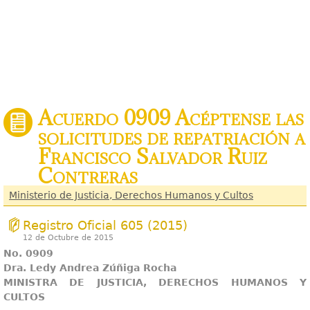
Acuerdo 0909 Acéptense las
solicitudes de repatriación a
Francisco Salvador Ruiz
Contreras
Ministerio de Justicia, Derechos Humanos y Cultos
Registro Oficial 605 (2015)
12 de Octubre de 2015
No. 0909
Dra. Ledy Andrea Zúñiga Rocha
MINISTRA DE JUSTICIA, DERECHOS HUMANOS Y
CULTOS