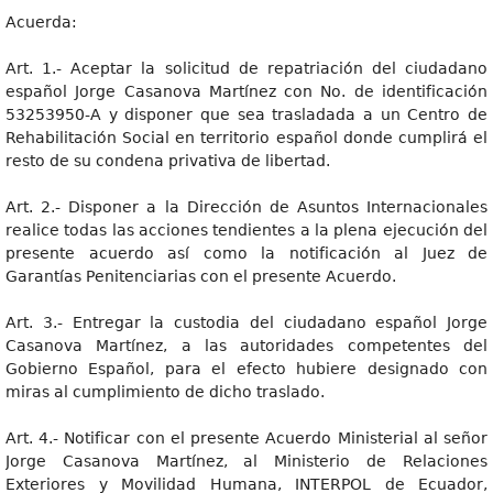
Acuerda:
Art. 1.- Aceptar la solicitud de repatriación del ciudadano
español Jorge Casanova Martínez con No. de identificación
53253950-A y disponer que sea trasladada a un Centro de
Rehabilitación Social en territorio español donde cumplirá el
resto de su condena privativa de libertad.
Art. 2.- Disponer a la Dirección de Asuntos Internacionales
realice todas las acciones tendientes a la plena ejecución del
presente acuerdo así como la notificación al Juez de
Garantías Penitenciarias con el presente Acuerdo.
Art. 3.- Entregar la custodia del ciudadano español Jorge
Casanova Martínez, a las autoridades competentes del
Gobierno Español, para el efecto hubiere designado con
miras al cumplimiento de dicho traslado.
Art. 4.- Notificar con el presente Acuerdo Ministerial al señor
Jorge Casanova Martínez, al Ministerio de Relaciones
Exteriores y Movilidad Humana, INTERPOL de Ecuador,