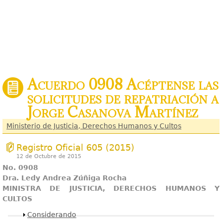
Acuerdo 0908 Acéptense las
solicitudes de repatriación a
Jorge Casanova Martínez
Ministerio de Justicia, Derechos Humanos y Cultos
Registro Oficial 605 (2015)
12 de Octubre de 2015
No. 0908
Dra. Ledy Andrea Zúñiga Rocha
MINISTRA DE JUSTICIA, DERECHOS HUMANOS Y
CULTOS
Mostrar
Considerando