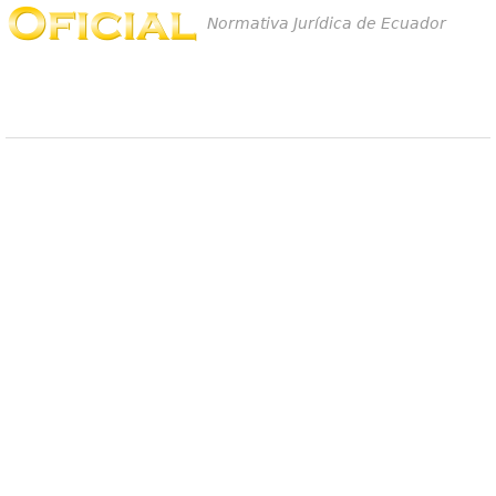
Normativa Jurídica de Ecuador