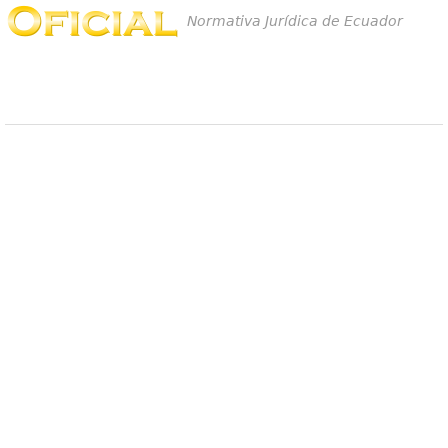
Normativa Jurídica de Ecuador