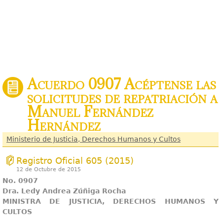
Acuerdo 0907 Acéptense las
solicitudes de repatriación a
Manuel Fernández
Hernández
Ministerio de Justicia, Derechos Humanos y Cultos
Registro Oficial 605 (2015)
12 de Octubre de 2015
No. 0907
Dra. Ledy Andrea Zúñiga Rocha
MINISTRA DE JUSTICIA, DERECHOS HUMANOS Y
CULTOS