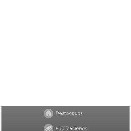
Destacados
Publicaciones