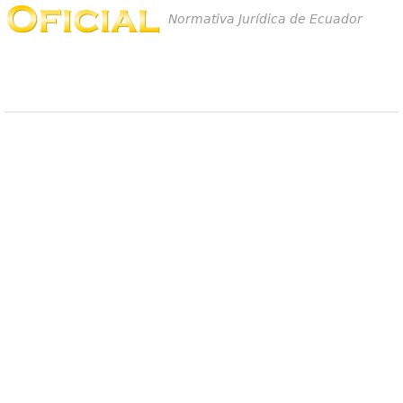
Normativa Jurídica de Ecuador