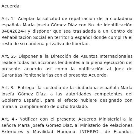
Acuerda:
Art. 1.- Aceptar la solicitud de repatriación de la ciudadana
española María Josefa Gómez Díaz con No. de identificación
04842824-I y disponer que sea trasladada a un Centro de
Rehabilitación Social en territorio español donde cumplirá el
resto de su condena privativa de libertad.
Art. 2.- Disponer a la Dirección de Asuntos Internacionales
realice todas las acciones tendientes a la plena ejecución del
presente acuerdo así como la notificación al Juez de
Garantías Penitenciarias con el presente Acuerdo.
Art. 3.- Entregar la custodia de la ciudadana española María
Josefa Gómez Díaz, a las autoridades competentes del
Gobierno Español, para el efecto hubiere designado con
miras al cumplimiento de dicho traslado.
Art. 4.- Notificar con el presente Acuerdo Ministerial a la
señora María Josefa Gómez Díaz, al Ministerio de Relaciones
Exteriores y Movilidad Humana, INTERPOL de Ecuador,