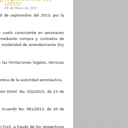
(2015)
29 de Mayo de 2015
0 de septiembre del 2013, por la
de vuelo consistente en aeronaves
 mediante compra y contratos de
a modalidad de arrendamiento Dry
las limitaciones legales, técnicas
presa de la autoridad aeronáutica.
ión DGAC No. 032/2015, de 23 de
el Acuerdo No. 061/2013, de 20 de
Civil, a través de los respectivos