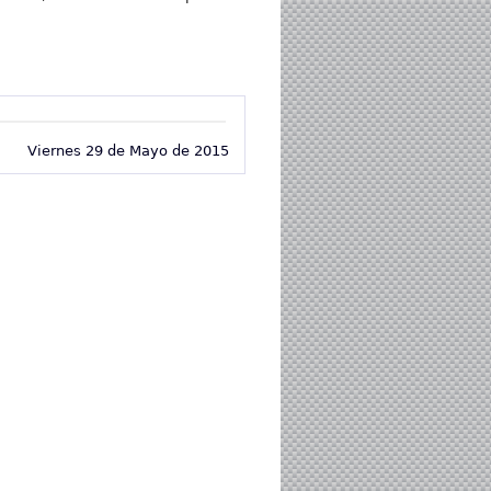
Viernes 29 de Mayo de 2015