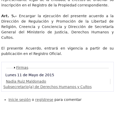
inscripción en el Registro de la Propiedad correspondiente.
Art. 5.-
Encargar la ejecución del presente acuerdo a la
Dirección de Regulación y Promoción de la Libertad de
Religión, Creencia y Conciencia y Dirección de Secretaría
General del Ministerio de Justicia, Derechos Humanos y
Cultos.
El presente Acuerdo, entrará en vigencia a partir de su
publicación en el Registro Oficial.
Mostrar
Firmas
Lunes 11 de Mayo de 2015
Nadia Ruiz Maldonado
Subsecretario(a) de Derechos Humanos y Cultos
Inicie sesión
o
regístrese
para comentar