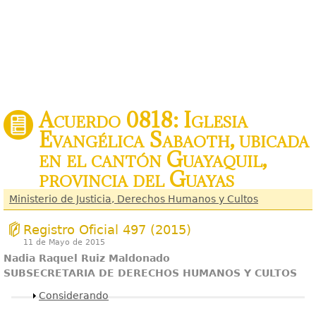
Acuerdo 0818: Iglesia
Evangélica Sabaoth, ubicada
en el cantón Guayaquil,
provincia del Guayas
Ministerio de Justicia, Derechos Humanos y Cultos
Registro Oficial 497 (2015)
11 de Mayo de 2015
Nadia Raquel Ruiz Maldonado
SUBSECRETARIA DE DERECHOS HUMANOS Y CULTOS
Mostrar
Considerando