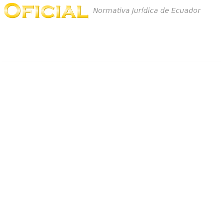
Normativa Jurídica de Ecuador