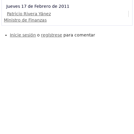
Jueves 17 de Febrero de 2011
Patricio Rivera Yánez
Ministro de Finanzas
Inicie sesión
o
regístrese
para comentar