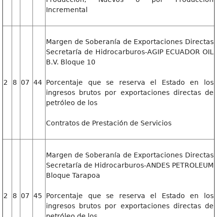
Incremental
Margen de Soberanía de Exportaciones Directas
Secretaría de Hidrocarburos-AGIP ECUADOR OIL
B.V. Bloque 10
2
8
07
44
Porcentaje que se reserva el Estado en los
ingresos brutos por exportaciones directas de
petróleo de los
Contratos de Prestación de Servicios
Margen de Soberanía de Exportaciones Directas
Secretaría de Hidrocarburos-ANDES PETROLEUM
Bloque Tarapoa
2
8
07
45
Porcentaje que se reserva el Estado en los
ingresos brutos por exportaciones directas de
petróleo de los