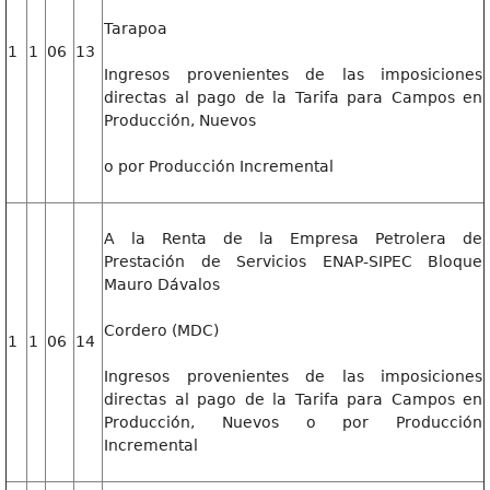
Tarapoa
1
1
06
13
Ingresos provenientes de las imposiciones
directas al pago de la Tarifa para Campos en
Producción, Nuevos
o por Producción Incremental
A la Renta de la Empresa Petrolera de
Prestación de Servicios ENAP-SIPEC Bloque
Mauro Dávalos
Cordero (MDC)
1
1
06
14
Ingresos provenientes de las imposiciones
directas al pago de la Tarifa para Campos en
Producción, Nuevos o por Producción
Incremental