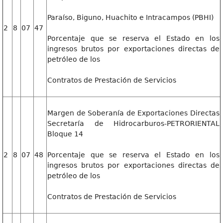
Paraíso, Biguno, Huachito e Intracampos (PBHI)
2
8
07
47
Porcentaje que se reserva el Estado en los
ingresos brutos por exportaciones directas de
petróleo de los
Contratos de Prestación de Servicios
Margen de Soberanía de Exportaciones Directas
Secretaría de Hidrocarburos-PETRORIENTAL
Bloque 14
2
8
07
48
Porcentaje que se reserva el Estado en los
ingresos brutos por exportaciones directas de
petróleo de los
Contratos de Prestación de Servicios