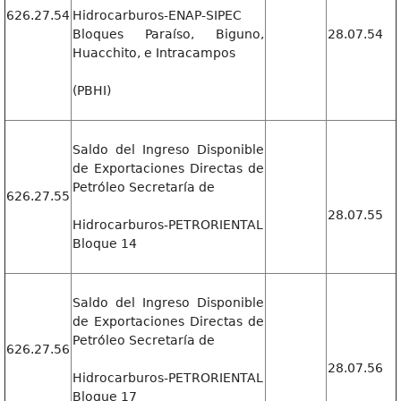
626.27.54
Hidrocarburos-ENAP-SIPEC
Bloques Paraíso, Biguno,
28.07.54
Huacchito, e Intracampos
(PBHI)
Saldo del Ingreso Disponible
de Exportaciones Directas de
Petróleo Secretaría de
626.27.55
28.07.55
Hidrocarburos-PETRORIENTAL
Bloque 14
Saldo del Ingreso Disponible
de Exportaciones Directas de
Petróleo Secretaría de
626.27.56
28.07.56
Hidrocarburos-PETRORIENTAL
Bloque 17