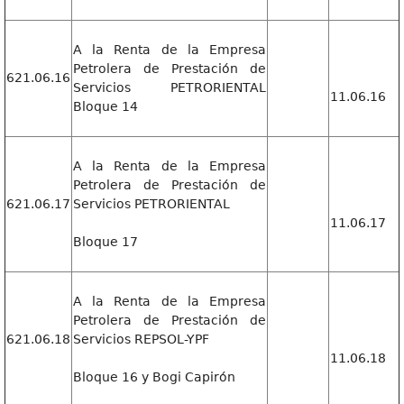
A la Renta de la Empresa
Petrolera de Prestación de
621.06.16
Servicios PETRORIENTAL
11.06.16
Bloque 14
A la Renta de la Empresa
Petrolera de Prestación de
621.06.17
Servicios PETRORIENTAL
11.06.17
Bloque 17
A la Renta de la Empresa
Petrolera de Prestación de
621.06.18
Servicios REPSOL-YPF
11.06.18
Bloque 16 y Bogi Capirón