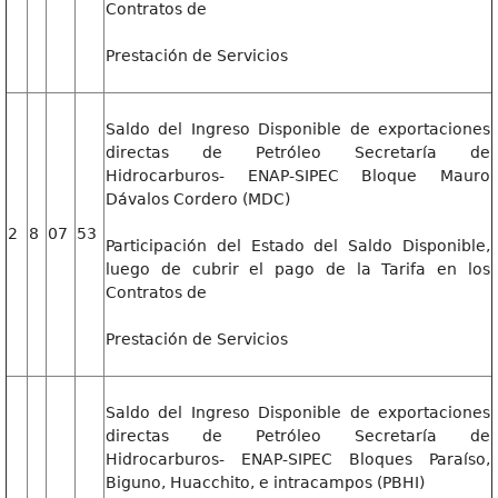
Contratos de
Prestación de Servicios
Saldo del Ingreso Disponible de exportaciones
directas de Petróleo Secretaría de
Hidrocarburos- ENAP-SIPEC Bloque Mauro
Dávalos Cordero (MDC)
2
8
07
53
Participación del Estado del Saldo Disponible,
luego de cubrir el pago de la Tarifa en los
Contratos de
Prestación de Servicios
Saldo del Ingreso Disponible de exportaciones
directas de Petróleo Secretaría de
Hidrocarburos- ENAP-SIPEC Bloques Paraíso,
Biguno, Huacchito, e intracampos (PBHI)