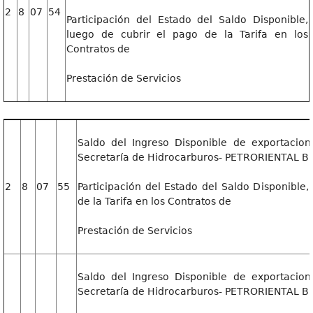
2
8
07
54
Participación del Estado del Saldo Disponible,
luego de cubrir el pago de la Tarifa en los
Contratos de
Prestación de Servicios
Saldo del Ingreso Disponible de exportacion
Secretaría de Hidrocarburos- PETRORIENTAL B
2
8
07
55
Participación del Estado del Saldo Disponible,
de la Tarifa en los Contratos de
Prestación de Servicios
Saldo del Ingreso Disponible de exportacion
Secretaría de Hidrocarburos- PETRORIENTAL B