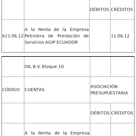
DÉBITOS
CRÉDITOS
A la Renta de la Empresa
621.06.12
Petrolera de Prestación de
11.06.12
Servicios AGIP ECUADOR
OIL B.V. Bloque 10
ASOCIACIÓN
CÓDIGO
CUENTAS
PRESUPUESTARIA
DÉBITOS
CRÉDITOS
A la Renta de la Empresa