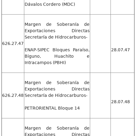
Dávalos Cordero (MDC)
Margen de Soberanía de
Exportaciones Directas
Secretaría de Hidrocarburos-
626.27.47
ENAP-SIPEC Bloques Paraíso,
28.07.47
Biguno, Huachito e
Intracampos (PBHI)
Margen de Soberanía de
Exportaciones Directas
626.27.48
Secretaría de Hidrocarburos-
28.07.48
PETRORIENTAL Bloque 14
Margen de Soberanía de
Exportaciones Directas