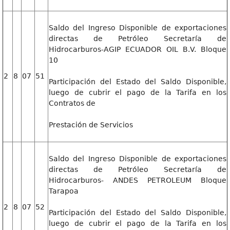
Saldo del Ingreso Disponible de exportaciones
directas de Petróleo Secretaría de
Hidrocarburos-AGIP ECUADOR OIL B.V. Bloque
10
2
8
07
51
Participación del Estado del Saldo Disponible,
luego de cubrir el pago de la Tarifa en los
Contratos de
Prestación de Servicios
Saldo del Ingreso Disponible de exportaciones
directas de Petróleo Secretaría de
Hidrocarburos- ANDES PETROLEUM Bloque
Tarapoa
2
8
07
52
Participación del Estado del Saldo Disponible,
luego de cubrir el pago de la Tarifa en los