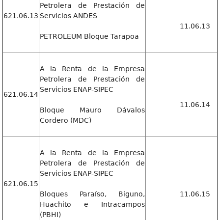
Petrolera de Prestación de
621.06.13
Servicios ANDES
11.06.13
PETROLEUM Bloque Tarapoa
A la Renta de la Empresa
Petrolera de Prestación de
Servicios ENAP-SIPEC
621.06.14
11.06.14
Bloque Mauro Dávalos
Cordero (MDC)
A la Renta de la Empresa
Petrolera de Prestación de
Servicios ENAP-SIPEC
621.06.15
Bloques Paraíso, Biguno,
11.06.15
Huachito e Intracampos
(PBHI)