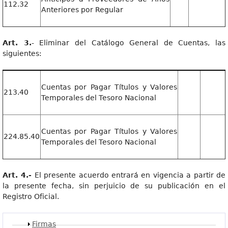
112.32
Anteriores por Regular
Art. 3.
- Eliminar del Catálogo General de Cuentas, las
siguientes:
Cuentas por Pagar Títulos y Valores
213.40
Temporales del Tesoro Nacional
Cuentas por Pagar Títulos y Valores
224.85.40
Temporales del Tesoro Nacional
Art. 4.-
El presente acuerdo entrará en vigencia a partir de
la presente fecha, sin perjuicio de su publicación en el
Registro Oficial.
Mostrar
Firmas