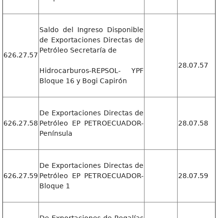
Saldo del Ingreso Disponible
de Exportaciones Directas de
Petróleo Secretaría de
626.27.57
28.07.57
Hidrocarburos-REPSOL- YPF
Bloque 16 y Bogi Capirón
De Exportaciones Directas de
626.27.58
Petróleo EP PETROECUADOR-
28.07.58
Península
De Exportaciones Directas de
626.27.59
Petróleo EP PETROECUADOR-
28.07.59
Bloque 1