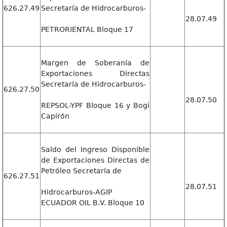
626.27.49
Secretaría de Hidrocarburos-
28.07.49
PETRORIENTAL Bloque 17
Margen de Soberanía de
Exportaciones Directas
Secretaría de Hidrocarburos-
626.27.50
28.07.50
REPSOL-YPF Bloque 16 y Bogi
Capirón
Saldo del Ingreso Disponible
de Exportaciones Directas de
Petróleo Secretaría de
626.27.51
28.07.51
Hidrocarburos-AGIP
ECUADOR OIL B.V. Bloque 10