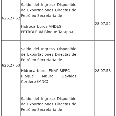
Saldo del Ingreso Disponible
de Exportaciones Directas de
Petróleo Secretaría de
626.27.52
28.07.52
Hidrocarburos-ANDES
PETROLEUM Bloque Tarapoa
Saldo del Ingreso Disponible
de Exportaciones Directas de
Petróleo Secretaría de
626.27.53
Hidrocarburos-ENAP-SIPEC
28.07.53
Bloque Mauro Dávalos
Cordero (MDC)
Saldo del Ingreso Disponible
de Exportaciones Directas de
Petróleo Secretaría de