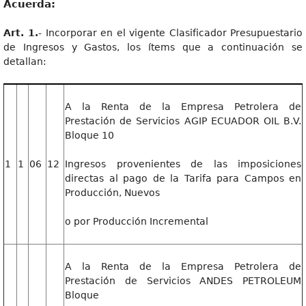
Acuerda:
Art. 1.
- Incorporar en el vigente Clasificador Presupuestario
de Ingresos y Gastos, los ítems que a continuación se
detallan:
A la Renta de la Empresa Petrolera de
Prestación de Servicios AGIP ECUADOR OIL B.V.
Bloque 10
1
1
06
12
Ingresos provenientes de las imposiciones
directas al pago de la Tarifa para Campos en
Producción, Nuevos
o por Producción Incremental
A la Renta de la Empresa Petrolera de
Prestación de Servicios ANDES PETROLEUM
Bloque