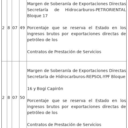
Margen de Soberanía de Exportaciones Directas
Secretaría de Hidrocarburos-PETRORIENTAL
Bloque 17
2
8
07
49
Porcentaje que se reserva el Estado en los
ingresos brutos por exportaciones directas de
petróleo de los
Contratos de Prestación de Servicios
Margen de Soberanía de Exportaciones Directas
Secretaría de Hidrocarburos-REPSOL-YPF Bloque
16 y Bogi Capirón
2
8
07
50
Porcentaje que se reserva el Estado en los
ingresos brutos por exportaciones directas de
petróleo de los
Contratos de Prestación de Servicios