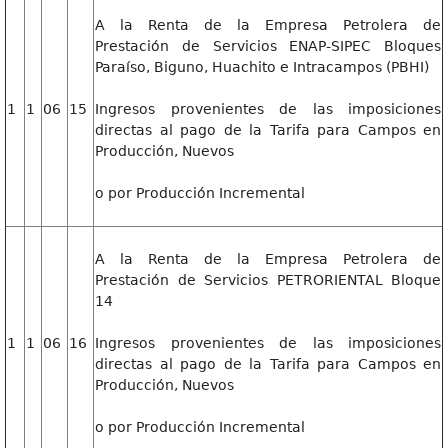
A la Renta de la Empresa Petrolera de
Prestación de Servicios ENAP-SIPEC Bloques
Paraíso, Biguno, Huachito e Intracampos (PBHI)
1
1
06
15
Ingresos provenientes de las imposiciones
directas al pago de la Tarifa para Campos en
Producción, Nuevos
o por Producción Incremental
A la Renta de la Empresa Petrolera de
Prestación de Servicios PETRORIENTAL Bloque
14
1
1
06
16
Ingresos provenientes de las imposiciones
directas al pago de la Tarifa para Campos en
Producción, Nuevos
o por Producción Incremental