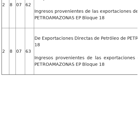
2
8
07
62
Ingresos provenientes de las exportaciones de
PETROAMAZONAS EP Bloque 18
De Exportaciones Directas de Petróleo de PE
18
2
8
07
63
Ingresos provenientes de las exportaciones 
PETROAMAZONAS EP Bloque 18