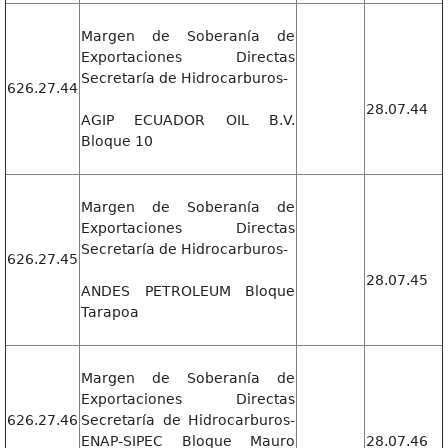
Margen de Soberanía de
Exportaciones Directas
Secretaría de Hidrocarburos-
626.27.44
28.07.44
AGIP ECUADOR OIL B.V.
Bloque 10
Margen de Soberanía de
Exportaciones Directas
Secretaría de Hidrocarburos-
626.27.45
28.07.45
ANDES PETROLEUM Bloque
Tarapoa
Margen de Soberanía de
Exportaciones Directas
626.27.46
Secretaría de Hidrocarburos-
ENAP-SIPEC Bloque Mauro
28.07.46