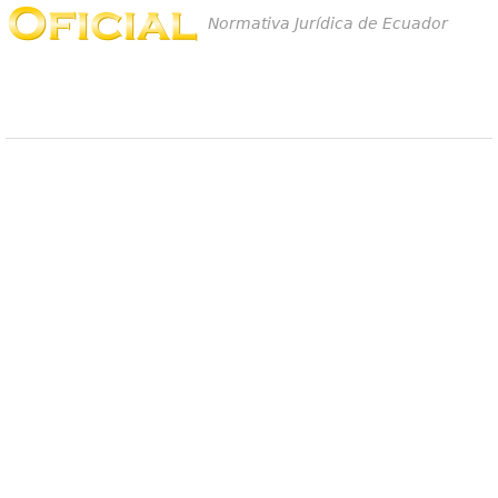
Normativa Jurídica de Ecuador