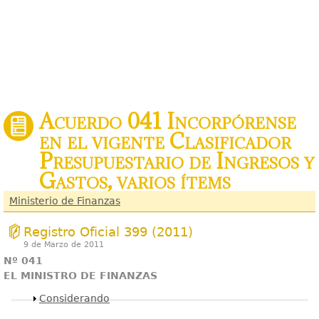
Acuerdo 041 Incorpórense
en el vigente Clasificador
Presupuestario de Ingresos y
Gastos, varios ítems
Ministerio de Finanzas
Registro Oficial 399 (2011)
9 de Marzo de 2011
Nº 041
EL MINISTRO DE FINANZAS
Mostrar
Considerando