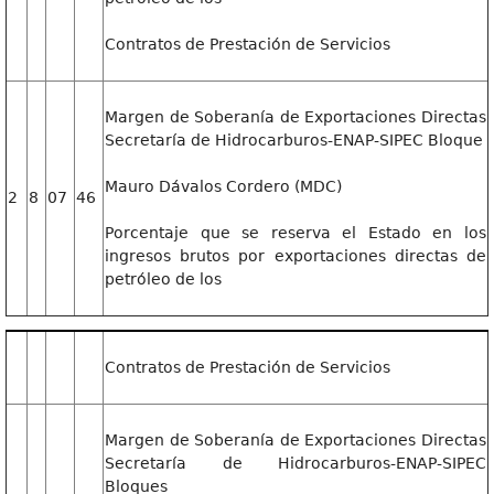
Contratos de Prestación de Servicios
Margen de Soberanía de Exportaciones Directas
Secretaría de Hidrocarburos-ENAP-SIPEC Bloque
Mauro Dávalos Cordero (MDC)
2
8
07
46
Porcentaje que se reserva el Estado en los
ingresos brutos por exportaciones directas de
petróleo de los
Contratos de Prestación de Servicios
Margen de Soberanía de Exportaciones Directas
Secretaría de Hidrocarburos-ENAP-SIPEC
Bloques