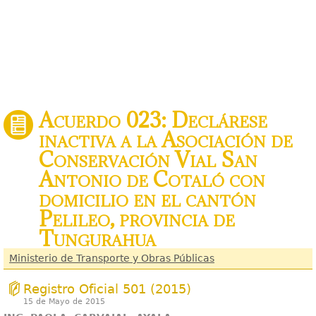
Acuerdo 023: Declárese
inactiva a la Asociación de
Conservación Vial San
Antonio de Cotaló con
domicilio en el cantón
Pelileo, provincia de
Tungurahua
Ministerio de Transporte y Obras Públicas
Registro Oficial 501 (2015)
15 de Mayo de 2015