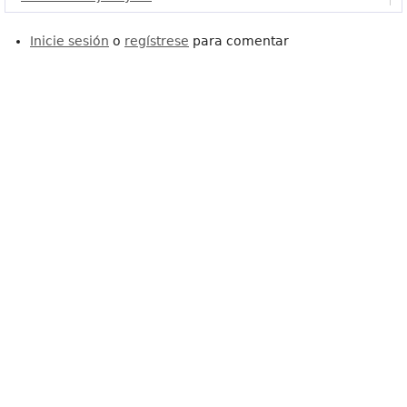
Inicie sesión
o
regístrese
para comentar