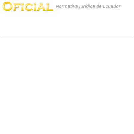
Normativa Jurídica de Ecuador