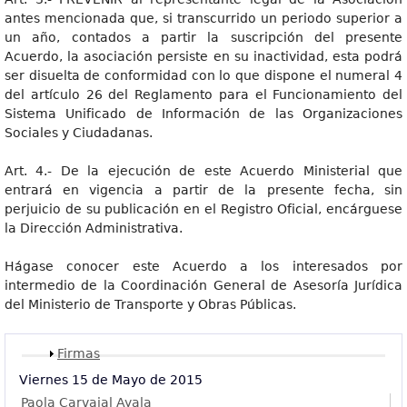
antes mencionada que, si transcurrido un periodo superior a
un año, contados a partir la suscripción del presente
Acuerdo, la asociación persiste en su inactividad, esta podrá
ser disuelta de conformidad con lo que dispone el numeral 4
del artículo 26 del Reglamento para el Funcionamiento del
Sistema Unificado de Información de las Organizaciones
Sociales y Ciudadanas.
Art. 4.- De la ejecución de este Acuerdo Ministerial que
entrará en vigencia a partir de la presente fecha, sin
perjuicio de su publicación en el Registro Oficial, encárguese
la Dirección Administrativa.
Hágase conocer este Acuerdo a los interesados por
intermedio de la Coordinación General de Asesoría Jurídica
del Ministerio de Transporte y Obras Públicas.
Mostrar
Firmas
Viernes 15 de Mayo de 2015
Paola Carvajal Ayala