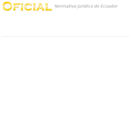
Normativa Jurídica de Ecuador