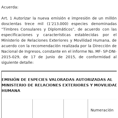
Acuerda:
Art. 1 Autorizar la nueva emisión e impresión de un millón
doscientas trece mil (1’213.000) especies denominadas
“Timbres Consulares y Diplomáticos”, de acuerdo con las
especificaciones y características establecidas por el
Ministerio de Relaciones Exteriores y Movilidad Humana, de
acuerdo con la recomendación realizada por la Dirección de
Nacional de Ingresos, constante en el informe No. MF- SP-DNI-
2015-029, de 17 de junio de 2015, de conformidad al
siguiente detalle:
EMISIÓN DE ESPECIES VALORADAS AUTORIZADAS AL
MINISTERIO DE RELACIONES EXTERIORES Y MOVILIDAD
HUMANA
Numeración