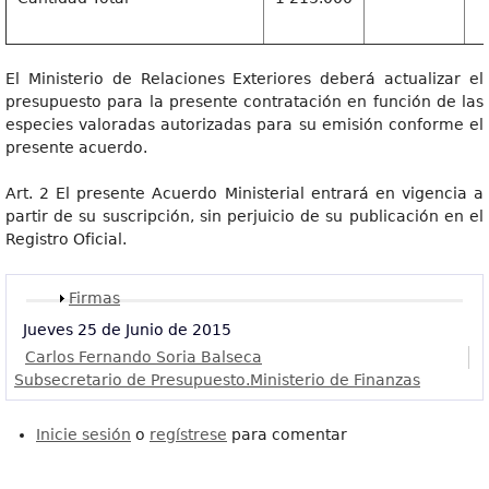
El Ministerio de Relaciones Exteriores deberá actualizar el
presupuesto para la presente contratación en función de las
especies valoradas autorizadas para su emisión conforme el
presente acuerdo.
Art. 2 El presente Acuerdo Ministerial entrará en vigencia a
partir de su suscripción, sin perjuicio de su publicación en el
Registro Oficial.
Mostrar
Firmas
Jueves 25 de Junio de 2015
Carlos Fernando Soria Balseca
Subsecretario de Presupuesto.Ministerio de Finanzas
Inicie sesión
o
regístrese
para comentar