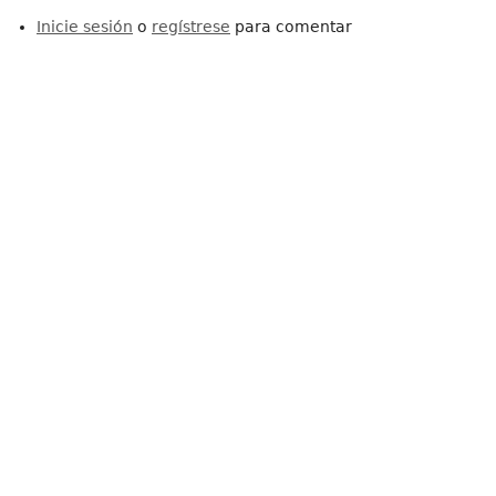
Inicie sesión
o
regístrese
para comentar