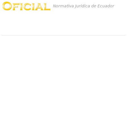
Normativa Jurídica de Ecuador