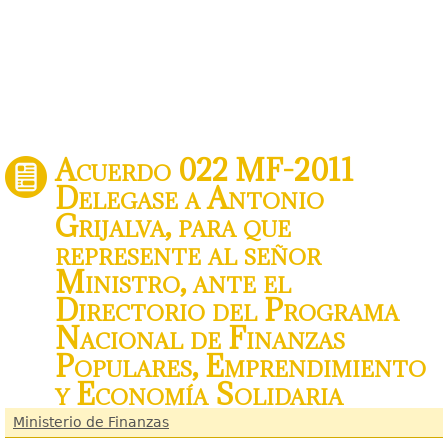
Acuerdo 022 MF-2011
Delegase a Antonio
Grijalva, para que
represente al señor
Ministro, ante el
Directorio del Programa
Nacional de Finanzas
Populares, Emprendimiento
y Economía Solidaria
Ministerio de Finanzas