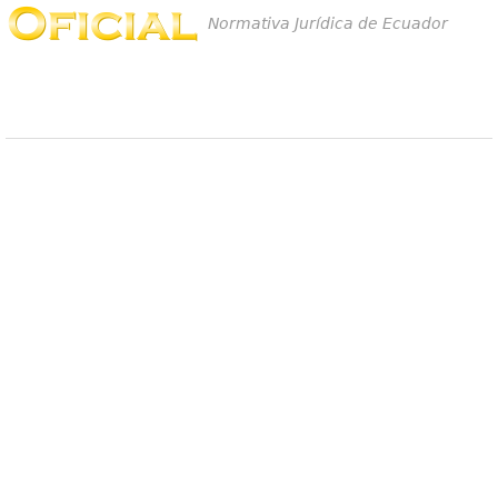
Normativa Jurídica de Ecuador