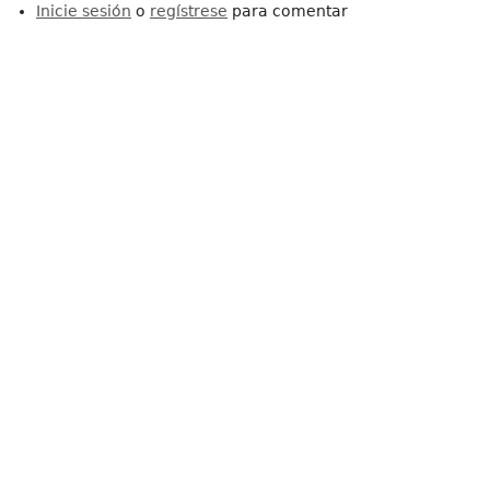
Inicie sesión
o
regístrese
para comentar