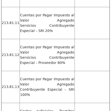
Cuentas por Pagar Impuesto al
Valor Agregado
213.81.11
Servicios Contribuyente
Especial – SRI 20%
Cuentas por Pagar Impuesto al
Valor Agregado
213.81.12
Servicios Contribuyente
Especial – Proveedor 80%
Cuentas por Pagar Impuesto al
Valor Agregado
213.81.13
Contribuyente Especial – SRI
100%