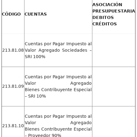
ASOCIACIÓN
PRESUPUESTARIA
CÓDIGO
CUENTAS
DEBITOS
CRÉDITOS
Cuentas por Pagar Impuesto al
213.81.08
Valor Agregado Sociedades –
SRI 100%
Cuentas por Pagar Impuesto al
Valor Agregado
213.81.09
Bienes Contribuyente Especial
– SRI 10%
Cuentas por Pagar Impuesto al
Valor Agregado
213.81.10
Bienes Contribuyente Especial
– Proveedor 90%