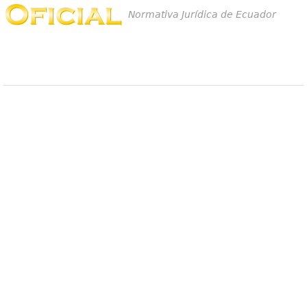
Normativa Jurídica de Ecuador