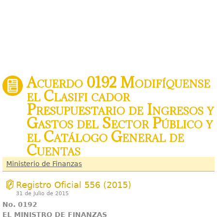
Acuerdo 0192 Modifíquense
el Clasifi cador
Presupuestario de Ingresos y
Gastos del Sector Público y
el Catálogo General de
Cuentas
Ministerio de Finanzas
Registro Oficial 556 (2015)
31 de Julio de 2015
No
. 0192
EL MINISTRO DE FINANZAS