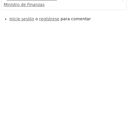
Ministro de Finanzas
Inicie sesión
o
regístrese
para comentar