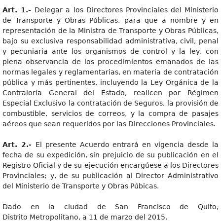
Art. 1.-
Delegar a los Directores Provinciales del Ministerio
de Transporte y Obras Públicas, para que a nombre y en
representación de la Ministra de Transporte y Obras Públicas,
bajo su exclusiva responsabilidad administrativa, civil, penal
y pecuniaria ante los organismos de control y la ley, con
plena observancia de los procedimientos emanados de las
normas legales y reglamentarias, en materia de contratación
pública y más pertinentes, incluyendo la Ley Orgánica de la
Contraloría General del Estado, realicen por Régimen
Especial Exclusivo la contratación de Seguros, la provisión de
combustible, servicios de correos, y la compra de pasajes
aéreos que sean requeridos por las Direcciones Provinciales.
Art. 2.-
El presente Acuerdo entrará en vigencia desde la
fecha de su expedición, sin prejuicio de su publicación en el
Registro Oficial y de su ejecución encargúese a los Directores
Provinciales; y, de su publicación al Director Administrativo
del Ministerio de Transporte y Obras Púbicas.
Dado en la ciudad de San Francisco de Quito,
Distrito Metropolitano, a 11 de marzo del 2015.