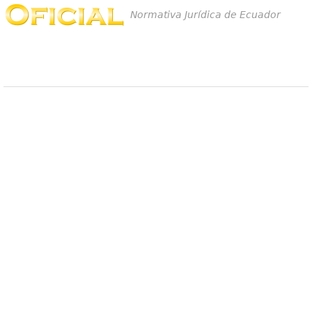
Normativa Jurídica de Ecuador