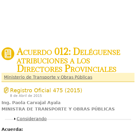
Acuerdo 012: Deléguense
atribuciones a los
Directores Provinciales
Ministerio de Transporte y Obras Públicas
Registro Oficial 475 (2015)
8 de Abril de 2015
Ing. Paola Carvajal Ayala
MINISTRA DE TRANSPORTE Y OBRAS PÚBLICAS
Mostrar
Considerando
Acuerda: