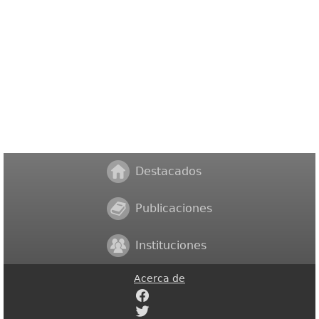
Destacados
Publicaciones
Instituciones
Acerca de