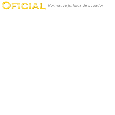
Normativa Jurídica de Ecuador