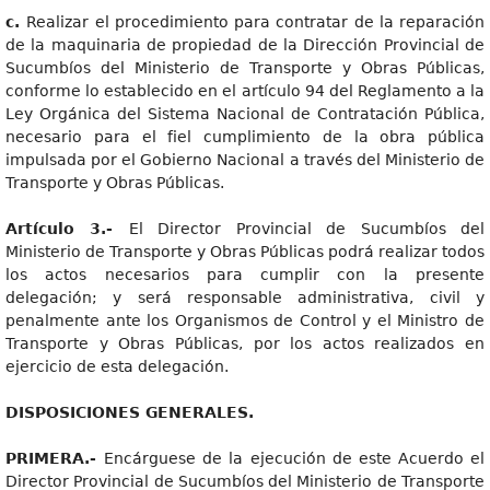
c
.
Realizar el procedimiento para contratar de la reparación
de la maquinaria de propiedad de la Dirección Provincial de
Sucumbíos del Ministerio de Transporte y Obras Públicas,
conforme lo establecido en el artículo 94 del Reglamento a la
Ley Orgánica del Sistema Nacional de Contratación Pública,
necesario para el fiel cumplimiento de la obra pública
impulsada por el Gobierno Nacional a través del Ministerio de
Transporte y Obras Públicas.
Artícul
o 3.-
El Director Provincial de Sucumbíos del
Ministerio de Transporte y Obras Públicas podrá realizar todos
los actos necesarios para cumplir con la presente
delegación; y será responsable administrativa, civil y
penalmente ante los Organismos de Control y el Ministro de
Transporte y Obras Públicas, por los actos realizados en
ejercicio de esta delegación.
DISPOSICIONE
S GENERALES.
PRIMERA.
-
Encárguese de la ejecución de este Acuerdo el
Director Provincial de Sucumbíos del Ministerio de Transporte