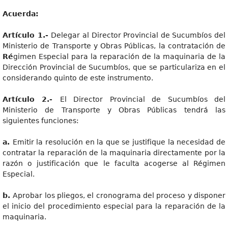
Acuerda:
Artícul
o 1.-
Delegar al Director Provincial de Sucumbíos del
Ministerio de Transporte y Obras Públicas, la contratación de
Ré
gimen Especial para la reparación de la maquinaria de la
Dirección Provincial de Sucumbíos, que se particulariza en el
considerando quinto de este instrumento.
Artícul
o 2.-
El Director Provincial de Sucumbíos del
Ministerio de Transporte y Obras Públicas tendrá las
siguientes funciones:
a
.
Emitir la resolución en la que se justifique la necesidad de
contratar la reparación de la maquinaria directamente por la
razón o justificación que le faculta acogerse al Régimen
Especial.
b
.
Aprobar los pliegos, el cronograma del proceso y disponer
el inicio del procedimiento especial para la reparación de la
maquinaria.