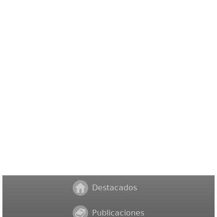
Destacados
Publicaciones