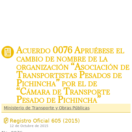
Acuerdo 0076 Apruébese el
cambio de nombre de la
organización “Asociación de
Transportistas Pesados de
Pichincha” por el de
“Cámara de Transporte
Pesado de Pichincha”
Ministerio de Transporte y Obras Públicas
Registro Oficial 605 (2015)
12 de Octubre de 2015