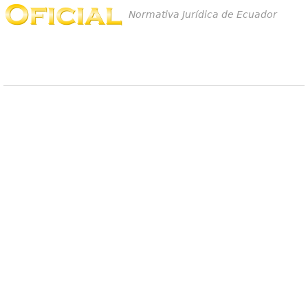
Normativa Jurídica de Ecuador