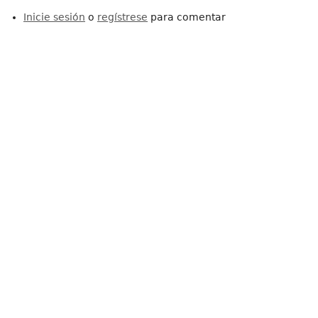
Inicie sesión
o
regístrese
para comentar