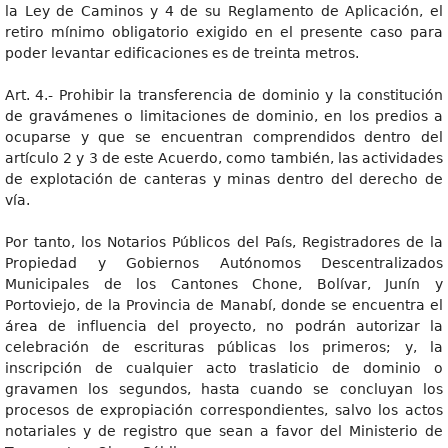
la Ley de Caminos y 4 de su Reglamento de Aplicación, el
retiro mínimo obligatorio exigido en el presente caso para
poder levantar edificaciones es de treinta metros.
Art. 4.- Prohibir la transferencia de dominio y la constitución
de gravámenes o limitaciones de dominio, en los predios a
ocuparse y que se encuentran comprendidos dentro del
artículo 2 y 3 de este Acuerdo, como también, las actividades
de explotación de canteras y minas dentro del derecho de
vía.
Por tanto, los Notarios Públicos del País, Registradores de la
Propiedad y Gobiernos Autónomos Descentralizados
Municipales de los Cantones Chone, Bolívar, Junín y
Portoviejo, de la Provincia de Manabí, donde se encuentra el
área de influencia del proyecto, no podrán autorizar la
celebración de escrituras públicas los primeros; y, la
inscripción de cualquier acto traslaticio de dominio o
gravamen los segundos, hasta cuando se concluyan los
procesos de expropiación correspondientes, salvo los actos
notariales y de registro que sean a favor del Ministerio de