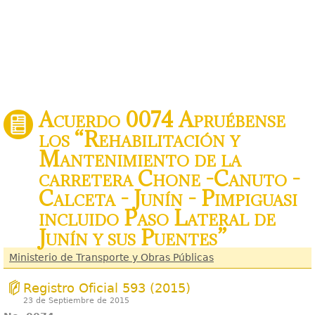
Acuerdo 0074 Apruébense
los “Rehabilitación y
Mantenimiento de la
carretera Chone -Canuto -
Calceta - Junín - Pimpiguasi
incluido Paso Lateral de
Junín y sus Puentes”
Ministerio de Transporte y Obras Públicas
Registro Oficial 593 (2015)
23 de Septiembre de 2015