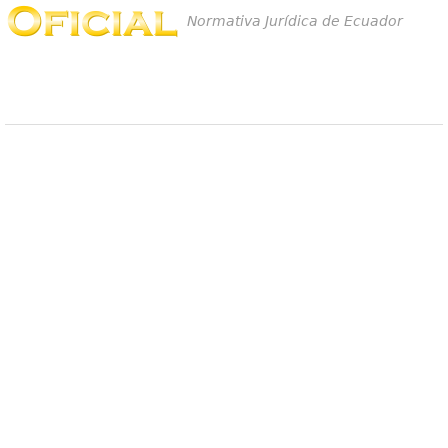
Normativa Jurídica de Ecuador