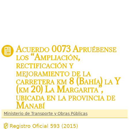
Acuerdo 0073 Apruébense
los “Ampliación,
rectificación y
mejoramiento de la
carretera km 8 (Bahía) la Y
(km 20) La Margarita”,
ubicada en la provincia de
Manabí
Ministerio de Transporte y Obras Públicas
Registro Oficial 593 (2015)