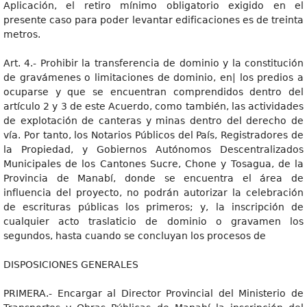
Aplicación, el retiro mínimo obligatorio exigido en el
presente caso para poder levantar edificaciones es de treinta
metros.
Art. 4.- Prohibir la transferencia de dominio y la constitución
de gravámenes o limitaciones de dominio, en| los predios a
ocuparse y que se encuentran comprendidos dentro del
artículo 2 y 3 de este Acuerdo, como también, las actividades
de explotación de canteras y minas dentro del derecho de
vía. Por tanto, los Notarios Públicos del País, Registradores de
la Propiedad, y Gobiernos Autónomos Descentralizados
Municipales de los Cantones Sucre, Chone y Tosagua, de la
Provincia de Manabí, donde se encuentra el área de
influencia del proyecto, no podrán autorizar la celebración
de escrituras públicas los primeros; y, la inscripción de
cualquier acto traslaticio de dominio o gravamen los
segundos, hasta cuando se concluyan los procesos de
DISPOSICIONES GENERALES
PRIMERA.- Encargar al Director Provincial del Ministerio de