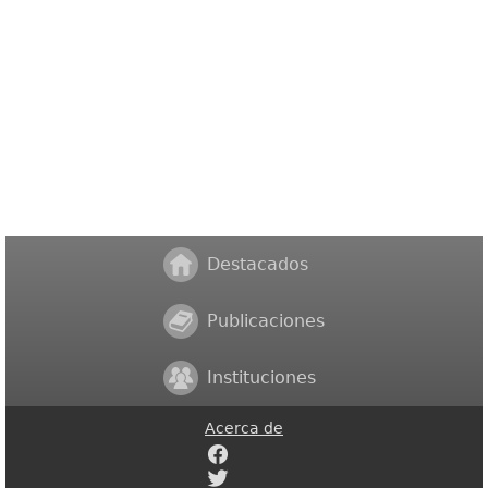
Destacados
Publicaciones
Instituciones
Acerca de