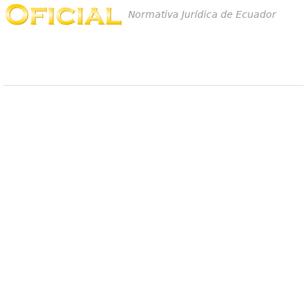
Normativa Jurídica de Ecuador