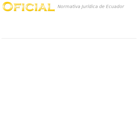
Normativa Jurídica de Ecuador