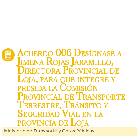
Acuerdo 006 Desígnase a
Jimena Rojas Jaramillo,
Directora Provincial de
Loja, para que integre y
presida la Comisión
Provincial de Transporte
Terrestre, Tránsito y
Seguridad Vial en la
provincia de Loja
Ministerio de Transporte y Obras Públicas