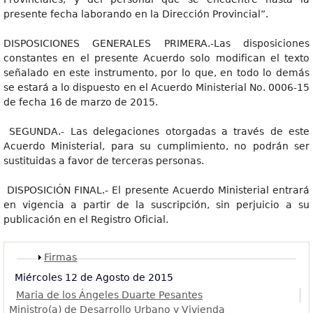
presente fecha laborando en la Dirección Provincial”.
DISPOSICIONES GENERALES PRIMERA.-Las disposiciones
constantes en el presente Acuerdo solo modifican el texto
señalado en este instrumento, por lo que, en todo lo demás
se estará a lo dispuesto en el Acuerdo Ministerial No. 0006-15
de fecha 16 de marzo de 2015.
SEGUNDA.- Las delegaciones otorgadas a través de este
Acuerdo Ministerial, para su cumplimiento, no podrán ser
sustituidas a favor de terceras personas.
DISPOSICIÓN FINAL.- El presente Acuerdo Ministerial entrará
en vigencia a partir de la suscripción, sin perjuicio a su
publicación en el Registro Oficial.
Mostrar
Firmas
Miércoles 12 de Agosto de 2015
Maria de los Ángeles Duarte Pesantes
Ministro(a) de Desarrollo Urbano y Vivienda