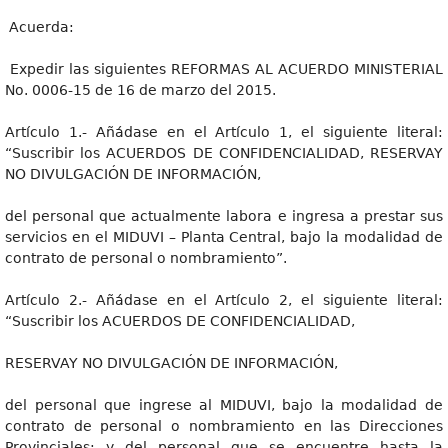
Acuerda:
Expedir las siguientes REFORMAS AL ACUERDO MINISTERIAL
No. 0006-15 de 16 de marzo del 2015.
Artículo 1.- Añádase en el Artículo 1, el siguiente literal:
“Suscribir los ACUERDOS DE CONFIDENCIALIDAD, RESERVAY
NO DIVULGACIÓN DE INFORMACIÓN,
del personal que actualmente labora e ingresa a prestar sus
servicios en el MIDUVI – Planta Central, bajo la modalidad de
contrato de personal o nombramiento”.
Artículo 2.- Añádase en el Artículo 2, el siguiente literal:
“Suscribir los ACUERDOS DE CONFIDENCIALIDAD,
RESERVAY NO DIVULGACIÓN DE INFORMACIÓN,
del personal que ingrese al MIDUVI, bajo la modalidad de
contrato de personal o nombramiento en las Direcciones
Provinciales; y del personal que se encuentre hasta la