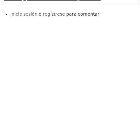
Inicie sesión
o
regístrese
para comentar