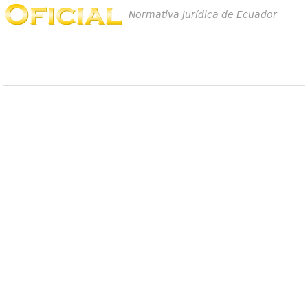
Normativa Jurídica de Ecuador