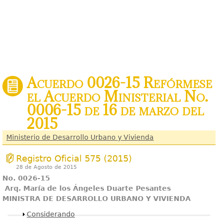
Acuerdo 0026-15 Refórmese
el Acuerdo Ministerial No.
0006-15 de 16 de marzo del
2015
Ministerio de Desarrollo Urbano y Vivienda
Registro Oficial 575 (2015)
28 de Agosto de 2015
No. 0026-15
Arq. María de los Ángeles Duarte Pesantes
MINISTRA DE DESARROLLO URBANO Y VIVIENDA
Mostrar
Considerando