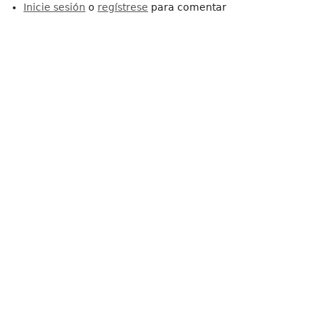
Inicie sesión
o
regístrese
para comentar