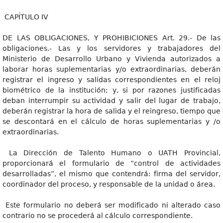
CAPÍTULO IV
DE LAS OBLIGACIONES, Y PROHIBICIONES Art. 29.- De las
obligaciones.- Las y los servidores y trabajadores del
Ministerio de Desarrollo Urbano y Vivienda autorizados a
laborar horas suplementarias y/o extraordinarias, deberán
registrar el ingreso y salidas correspondientes en el reloj
biométrico de la institución; y, si por razones justificadas
deban interrumpir su actividad y salir del lugar de trabajo,
deberán registrar la hora de salida y el reingreso, tiempo que
se descontará en el cálculo de horas suplementarias y /o
extraordinarias.
La Dirección de Talento Humano o UATH Provincial,
proporcionará el formulario de “control de actividades
desarrolladas”, el mismo que contendrá: firma del servidor,
coordinador del proceso, y responsable de la unidad o área.
Este formulario no deberá ser modificado ni alterado caso
contrario no se procederá al cálculo correspondiente.