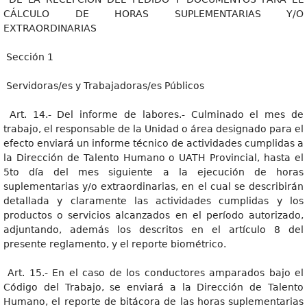
CÁLCULO DE HORAS SUPLEMENTARIAS Y/O
EXTRAORDINARIAS
Sección 1
Servidoras/es y Trabajadoras/es Públicos
Art. 14.- Del informe de labores.- Culminado el mes de
trabajo, el responsable de la Unidad o área designado para el
efecto enviará un informe técnico de actividades cumplidas a
la Dirección de Talento Humano o UATH Provincial, hasta el
5to día del mes siguiente a la ejecución de horas
suplementarias y/o extraordinarias, en el cual se describirán
detallada y claramente las actividades cumplidas y los
productos o servicios alcanzados en el período autorizado,
adjuntando, además los descritos en el artículo 8 del
presente reglamento, y el reporte biométrico.
Art. 15.- En el caso de los conductores amparados bajo el
Código del Trabajo, se enviará a la Dirección de Talento
Humano, el reporte de bitácora de las horas suplementarias