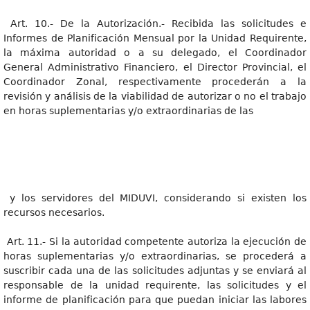
Art. 10.- De la Autorización.- Recibida las solicitudes e
Informes de Planificación Mensual por la Unidad Requirente,
la máxima autoridad o a su delegado, el Coordinador
General Administrativo Financiero, el Director Provincial, el
Coordinador Zonal, respectivamente procederán a la
revisión y análisis de la viabilidad de autorizar o no el trabajo
en horas suplementarias y/o extraordinarias de las
y los servidores del MIDUVI, considerando si existen los
recursos necesarios.
Art. 11.- Si la autoridad competente autoriza la ejecución de
horas suplementarias y/o extraordinarias, se procederá a
suscribir cada una de las solicitudes adjuntas y se enviará al
responsable de la unidad requirente, las solicitudes y el
informe de planificación para que puedan iniciar las labores