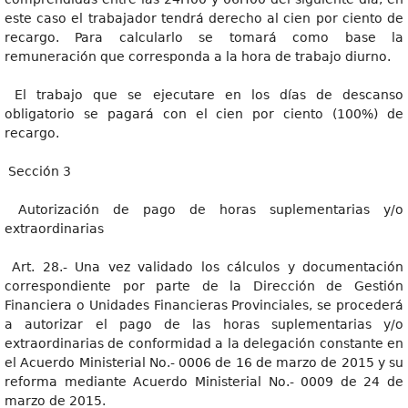
este caso el trabajador tendrá derecho al cien por ciento de
recargo. Para calcularlo se tomará como base la
remuneración que corresponda a la hora de trabajo diurno.
El trabajo que se ejecutare en los días de descanso
obligatorio se pagará con el cien por ciento (100%) de
recargo.
Sección 3
Autorización de pago de horas suplementarias y/o
extraordinarias
Art. 28.- Una vez validado los cálculos y documentación
correspondiente por parte de la Dirección de Gestión
Financiera o Unidades Financieras Provinciales, se procederá
a autorizar el pago de las horas suplementarias y/o
extraordinarias de conformidad a la delegación constante en
el Acuerdo Ministerial No.- 0006 de 16 de marzo de 2015 y su
reforma mediante Acuerdo Ministerial No.- 0009 de 24 de
marzo de 2015.