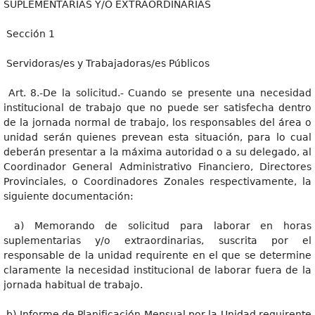
SUPLEMENTARIAS Y/O EXTRAORDINARIAS
Sección 1
Servidoras/es y Trabajadoras/es Públicos
Art. 8.-De la solicitud.- Cuando se presente una necesidad
institucional de trabajo que no puede ser satisfecha dentro
de la jornada normal de trabajo, los responsables del área o
unidad serán quienes prevean esta situación, para lo cual
deberán presentar a la máxima autoridad o a su delegado, al
Coordinador General Administrativo Financiero, Directores
Provinciales, o Coordinadores Zonales respectivamente, la
siguiente documentación:
a) Memorando de solicitud para laborar en horas
suplementarias y/o extraordinarias, suscrita por el
responsable de la unidad requirente en el que se determine
claramente la necesidad institucional de laborar fuera de la
jornada habitual de trabajo.
b) Informe de Planificación Mensual por la Unidad requirente