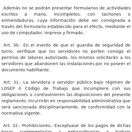
Además no se podrán presentar formularios de actividades
escritos a mano, incompletos, con tachones o
enmendaduras, cuya información debe ser consignada a
través del formulario establecido para el efecto, mediante el
uso de computador, impreso y firmado.
Art. 30.- En el evento de que el guardia de seguridad de
turno, verifique que los servidores no porten consigo el
permiso de labores autorizado, los mismos solicitarán a los
servidores que abandonen las instalaciones por no poseer el
documento habilitante.
Art. 31.- La servidora o servidor público bajo régimen de
LOSEP ó Código de Trabajo que incumpliere con sus
obligaciones o contravinieren las disposiciones del presente
reglamento, incurrirán en responsabilidad administrativa que
será sancionada disciplinariamente, de conformidad con la
normativa vigente.
Art. 32.- Prohibiciones.- Exceptuase de los pagos de dichas
horas suplementarias y extraordinarias o trabajo