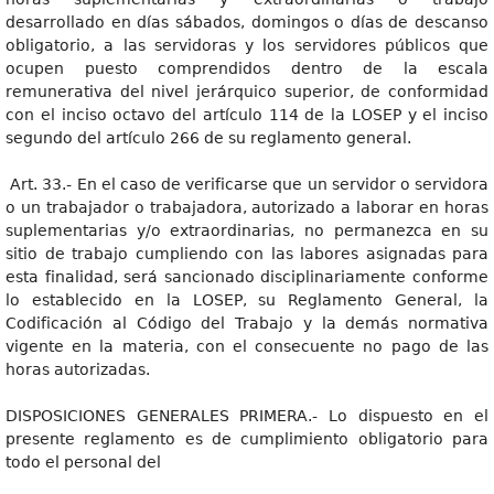
desarrollado en días sábados, domingos o días de descanso
obligatorio, a las servidoras y los servidores públicos que
ocupen puesto comprendidos dentro de la escala
remunerativa del nivel jerárquico superior, de conformidad
con el inciso octavo del artículo 114 de la LOSEP y el inciso
segundo del artículo 266 de su reglamento general.
Art. 33.- En el caso de verificarse que un servidor o servidora
o un trabajador o trabajadora, autorizado a laborar en horas
suplementarias y/o extraordinarias, no permanezca en su
sitio de trabajo cumpliendo con las labores asignadas para
esta finalidad, será sancionado disciplinariamente conforme
lo establecido en la LOSEP, su Reglamento General, la
Codificación al Código del Trabajo y la demás normativa
vigente en la materia, con el consecuente no pago de las
horas autorizadas.
DISPOSICIONES GENERALES PRIMERA.- Lo dispuesto en el
presente reglamento es de cumplimiento obligatorio para
todo el personal del