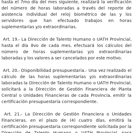
hasta el 7mo día del mes siguiente, realizará la verificación
del número de horas laboradas a través del reporte de
asistencia individual del reloj biométrico de las y los
servidores que han efectuado trabajos en horas
suplementarias y/o extraordinarias.
Art. 19.- La Dirección de Talento Humano o UATH Provincial,
hasta el día 8vo de cada mes, efectuará los cálculos del
número de horas suplementarias y/o extraordinarias
laboradas y los valores a ser cancelados por este motivo.
Art. 20.- Disponibilidad presupuestaria.- Una vez realizado el
cálculo de las horas suplementarias y/o extraordinarias
laboradas la Dirección de Talento Humano o UATH Provincial,
solicitará a la Dirección de Gestión Financiera de Planta
Central o Unidades Financieras de cada Provincia, emitir la
certificación presupuestaria correspondiente.
Art. 21.- La Dirección de Gestión Financiera o Unidades
Financieras, en el plazo de (4) cuatro días, emitirá la
certificación presupuestaria correspondiente solicitada por la
Dirección de Talento Humano o UATH Provincial, para