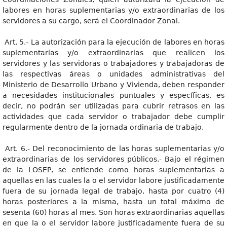
labores en horas suplementarias y/o extraordinarias de los
servidores a su cargo, será el Coordinador Zonal.
Art. 5.- La autorización para la ejecución de labores en horas
suplementarias y/o extraordinarias que realicen los
servidores y las servidoras o trabajadores y trabajadoras de
las respectivas áreas o unidades administrativas del
Ministerio de Desarrollo Urbano y Vivienda, deben responder
a necesidades institucionales puntuales y específicas, es
decir, no podrán ser utilizadas para cubrir retrasos en las
actividades que cada servidor o trabajador debe cumplir
regularmente dentro de la jornada ordinaria de trabajo.
Art. 6.- Del reconocimiento de las horas suplementarias y/o
extraordinarias de los servidores públicos.- Bajo el régimen
de la LOSEP, se entiende como horas suplementarias a
aquellas en las cuales la o el servidor labore justificadamente
fuera de su jornada legal de trabajo, hasta por cuatro (4)
horas posteriores a la misma, hasta un total máximo de
sesenta (60) horas al mes. Son horas extraordinarias aquellas
en que la o el servidor labore justificadamente fuera de su