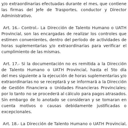
y/o extraordinarias efectuadas durante el mes, que contiene
las firmas del Jefe de Trasportes, conductor y Director
Administrativo.
Art. 16.- Control.- La Dirección de Talento Humano o UATH
Provincial, son las encargadas de realizar los controles que
estimen convenientes, dentro del período de actividades de
horas suplementarias y/o extraordinarias para verificar el
cumplimiento de las mismas.
Art. 17.- Si la documentación no es remitida a la Dirección
de Talento Humano o UATH Provincial, hasta el 5to día
del mes siguiente a la ejecución de horas suplementarias y/o
extraordinarias no se receptará y se informará a la Dirección
de Gestión Financiera o Unidades Financieras Provinciales;
por lo tanto no se procederá al cálculo para pagos atrasados.
Sin embargo de lo anotado se consideran y se tomaran en
cuenta motivos o causas debidamente justificadas o
excepcionales.
Art. 18.- La Dirección de Talento Humano o UATH Provincial,