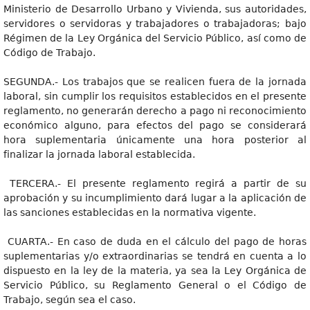
Ministerio de Desarrollo Urbano y Vivienda, sus autoridades,
servidores o servidoras y trabajadores o trabajadoras; bajo
Régimen de la Ley Orgánica del Servicio Público, así como de
Código de Trabajo.
SEGUNDA.- Los trabajos que se realicen fuera de la jornada
laboral, sin cumplir los requisitos establecidos en el presente
reglamento, no generarán derecho a pago ni reconocimiento
económico alguno, para efectos del pago se considerará
hora suplementaria únicamente una hora posterior al
finalizar la jornada laboral establecida.
TERCERA.- El presente reglamento regirá a partir de su
aprobación y su incumplimiento dará lugar a la aplicación de
las sanciones establecidas en la normativa vigente.
CUARTA.- En caso de duda en el cálculo del pago de horas
suplementarias y/o extraordinarias se tendrá en cuenta a lo
dispuesto en la ley de la materia, ya sea la Ley Orgánica de
Servicio Público, su Reglamento General o el Código de
Trabajo, según sea el caso.