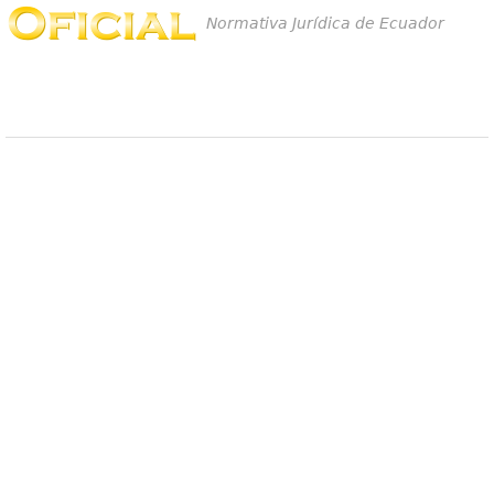
Normativa Jurídica de Ecuador