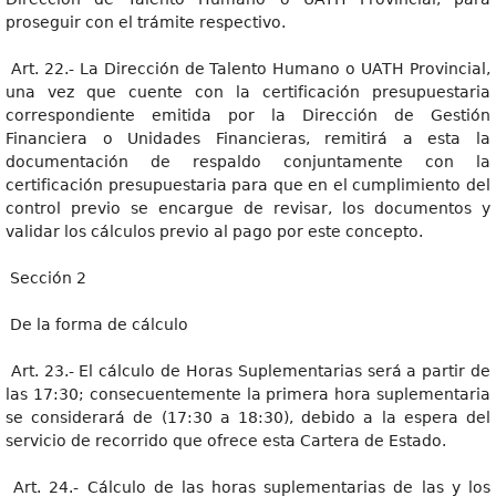
proseguir con el trámite respectivo.
Art. 22.- La Dirección de Talento Humano o UATH Provincial,
una vez que cuente con la certificación presupuestaria
correspondiente emitida por la Dirección de Gestión
Financiera o Unidades Financieras, remitirá a esta la
documentación de respaldo conjuntamente con la
certificación presupuestaria para que en el cumplimiento del
control previo se encargue de revisar, los documentos y
validar los cálculos previo al pago por este concepto.
Sección 2
De la forma de cálculo
Art. 23.- El cálculo de Horas Suplementarias será a partir de
las 17:30; consecuentemente la primera hora suplementaria
se considerará de (17:30 a 18:30), debido a la espera del
servicio de recorrido que ofrece esta Cartera de Estado.
Art. 24.- Cálculo de las horas suplementarias de las y los