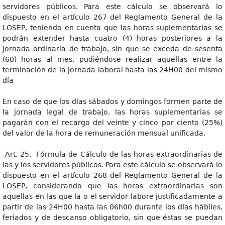
servidores públicos. Para este cálculo se observará lo
dispuesto en el artículo 267 del Reglamento General de la
LOSEP, teniendo en cuenta que las horas suplementarias se
podrán extender hasta cuatro (4) horas posteriores a la
jornada ordinaria de trabajo, sin que se exceda de sesenta
(60) horas al mes, pudiéndose realizar aquellas entre la
terminación de la jornada laboral hasta las 24H00 del mismo
día
En caso de que los días sábados y domingos formen parte de
la jornada legal de trabajo, las horas suplementarias se
pagarán con el recargo del veinte y cinco por ciento (25%)
del valor de la hora de remuneración mensual unificada.
Art. 25.- Fórmula de Cálculo de las horas extraordinarias de
las y los servidores públicos. Para este cálculo se observará lo
dispuesto en el artículo 268 del Reglamento General de la
LOSEP, considerando que las horas extraordinarias son
aquellas en las que la o el servidor labore justificadamente a
partir de las 24H00 hasta las 06h00 durante los días hábiles,
feriados y de descanso obligatorio, sin que éstas se puedan