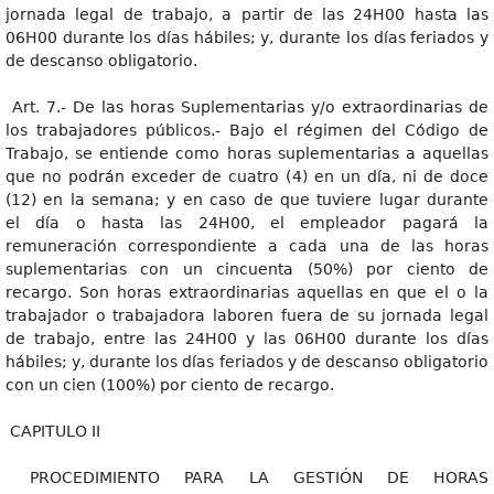
jornada legal de trabajo, a partir de las 24H00 hasta las
06H00 durante los días hábiles; y, durante los días feriados y
de descanso obligatorio.
Art. 7.- De las horas Suplementarias y/o extraordinarias de
los trabajadores públicos.- Bajo el régimen del Código de
Trabajo, se entiende como horas suplementarias a aquellas
que no podrán exceder de cuatro (4) en un día, ni de doce
(12) en la semana; y en caso de que tuviere lugar durante
el día o hasta las 24H00, el empleador pagará la
remuneración correspondiente a cada una de las horas
suplementarias con un cincuenta (50%) por ciento de
recargo. Son horas extraordinarias aquellas en que el o la
trabajador o trabajadora laboren fuera de su jornada legal
de trabajo, entre las 24H00 y las 06H00 durante los días
hábiles; y, durante los días feriados y de descanso obligatorio
con un cien (100%) por ciento de recargo.
CAPITULO II
PROCEDIMIENTO PARA LA GESTIÓN DE HORAS