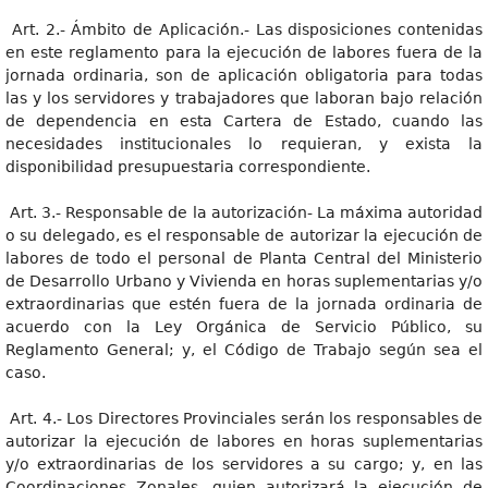
Art. 2.- Ámbito de Aplicación.- Las disposiciones contenidas
en este reglamento para la ejecución de labores fuera de la
jornada ordinaria, son de aplicación obligatoria para todas
las y los servidores y trabajadores que laboran bajo relación
de dependencia en esta Cartera de Estado, cuando las
necesidades institucionales lo requieran, y exista la
disponibilidad presupuestaria correspondiente.
Art. 3.- Responsable de la autorización- La máxima autoridad
o su delegado, es el responsable de autorizar la ejecución de
labores de todo el personal de Planta Central del Ministerio
de Desarrollo Urbano y Vivienda en horas suplementarias y/o
extraordinarias que estén fuera de la jornada ordinaria de
acuerdo con la Ley Orgánica de Servicio Público, su
Reglamento General; y, el Código de Trabajo según sea el
caso.
Art. 4.- Los Directores Provinciales serán los responsables de
autorizar la ejecución de labores en horas suplementarias
y/o extraordinarias de los servidores a su cargo; y, en las
Coordinaciones Zonales, quien autorizará la ejecución de