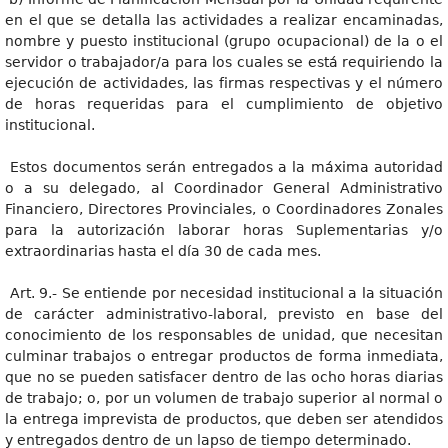
en el que se detalla las actividades a realizar encaminadas,
nombre y puesto institucional (grupo ocupacional) de la o el
servidor o trabajador/a para los cuales se está requiriendo la
ejecución de actividades, las firmas respectivas y el número
de horas requeridas para el cumplimiento de objetivo
institucional.
Estos documentos serán entregados a la máxima autoridad
o a su delegado, al Coordinador General Administrativo
Financiero, Directores Provinciales, o Coordinadores Zonales
para la autorización laborar horas Suplementarias y/o
extraordinarias hasta el día 30 de cada mes.
Art. 9.- Se entiende por necesidad institucional a la situación
de carácter administrativo-laboral, previsto en base del
conocimiento de los responsables de unidad, que necesitan
culminar trabajos o entregar productos de forma inmediata,
que no se pueden satisfacer dentro de las ocho horas diarias
de trabajo; o, por un volumen de trabajo superior al normal o
la entrega imprevista de productos, que deben ser atendidos
y entregados dentro de un lapso de tiempo determinado.