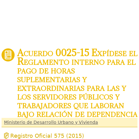
Acuerdo 0025-15 Expídese el
Reglamento interno para el
pago de horas
suplementarias y
extraordinarias para las y
los servidores públicos y
trabajadores que laboran
bajo relación de dependencia
Ministerio de Desarrollo Urbano y Vivienda
Registro Oficial 575 (2015)