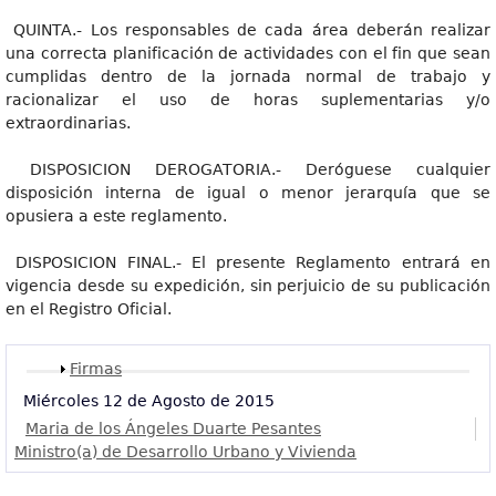
QUINTA.- Los responsables de cada área deberán realizar
una correcta planificación de actividades con el fin que sean
cumplidas dentro de la jornada normal de trabajo y
racionalizar el uso de horas suplementarias y/o
extraordinarias.
DISPOSICION DEROGATORIA.- Deróguese cualquier
disposición interna de igual o menor jerarquía que se
opusiera a este reglamento.
DISPOSICION FINAL.- El presente Reglamento entrará en
vigencia desde su expedición, sin perjuicio de su publicación
en el Registro Oficial.
Mostrar
Firmas
Miércoles 12 de Agosto de 2015
Maria de los Ángeles Duarte Pesantes
Ministro(a) de Desarrollo Urbano y Vivienda