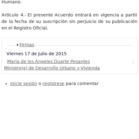
Humano.
Artículo 4.- El presente Acuerdo entrará en vigencia a partir
de la fecha de su suscripción sin perjuicio de su publicación
en el Registro Oficial.
Mostrar
Firmas
Viernes 17 de Julio de 2015
Maria de los Ángeles Duarte Pesantes
Ministro(a) de Desarrollo Urbano y Vivienda
Inicie sesión
o
regístrese
para comentar