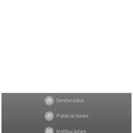
Destacados
Publicaciones
Instituciones