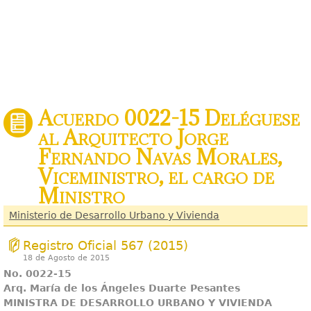
Acuerdo 0022-15 Deléguese
al Arquitecto Jorge
Fernando Navas Morales,
Viceministro, el cargo de
Ministro
Ministerio de Desarrollo Urbano y Vivienda
Registro Oficial 567 (2015)
18 de Agosto de 2015
No. 0022-15
Arq. María de los Ángeles Duarte Pesantes
MINISTRA DE DESARROLLO URBANO Y VIVIENDA