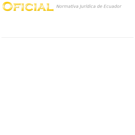
Normativa Jurídica de Ecuador