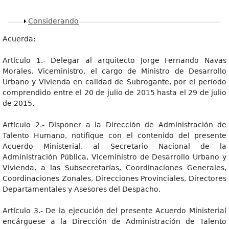
Mostrar
Considerando
Acuerda:
Artículo 1.- Delegar al arquitecto Jorge Fernando Navas
Morales, Viceministro, el cargo de Ministro de Desarrollo
Urbano y Vivienda en calidad de Subrogante, por el período
comprendido entre el 20 de julio de 2015 hasta el 29 de julio
de 2015.
Artículo 2.- Disponer a la Dirección de Administración de
Talento Humano, notifique con el contenido del presente
Acuerdo Ministerial, al Secretario Nacional de la
Administración Pública, Viceministro de Desarrollo Urbano y
Vivienda, a las Subsecretarías, Coordinaciones Generales,
Coordinaciones Zonales, Direcciones Provinciales, Directores
Departamentales y Asesores del Despacho.
Artículo 3.- De la ejecución del presente Acuerdo Ministerial
encárguese a la Dirección de Administración de Talento